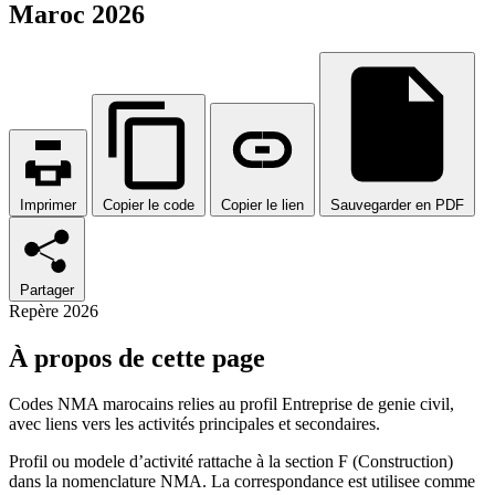
Maroc 2026
Imprimer
Copier le code
Copier le lien
Sauvegarder en PDF
Partager
Repère 2026
À propos de cette page
Codes NMA marocains relies au profil Entreprise de genie civil,
avec liens vers les activités principales et secondaires.
Profil ou modele d’activité rattache à la section F (Construction)
dans la nomenclature NMA. La correspondance est utilisee comme