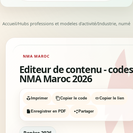
Accueil
/
Hubs professions et modeles d'activité
/
Industrie, numéri
NMA MAROC
Editeur de contenu - code
NMA Maroc 2026
Imprimer
Copier le code
Copier le lien
Enregistrer en PDF
Partager