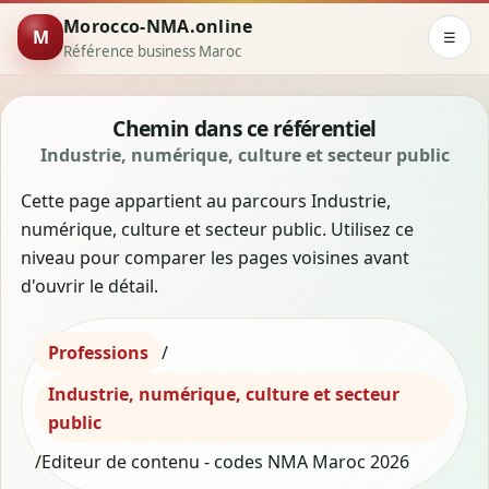
Morocco-NMA.online
M
☰
Référence business Maroc
Chemin dans ce référentiel
Industrie, numérique, culture et secteur public
Cette page appartient au parcours Industrie,
numérique, culture et secteur public. Utilisez ce
niveau pour comparer les pages voisines avant
d'ouvrir le détail.
Professions
/
Industrie, numérique, culture et secteur
public
/
Editeur de contenu - codes NMA Maroc 2026