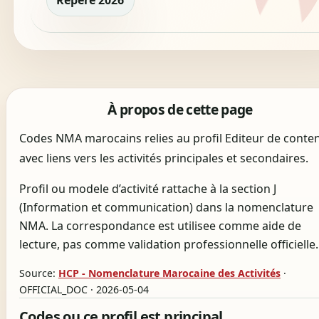
Repère 2026
À propos de cette page
Codes NMA marocains relies au profil Editeur de conte
avec liens vers les activités principales et secondaires.
Profil ou modele d’activité rattache à la section J
(Information et communication) dans la nomenclature
NMA. La correspondance est utilisee comme aide de
lecture, pas comme validation professionnelle officielle.
Source:
HCP - Nomenclature Marocaine des Activités
·
OFFICIAL_DOC · 2026-05-04
Codes ou ce profil est principal