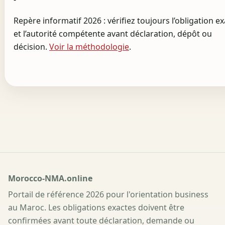
Repère informatif 2026 : vérifiez toujours l’obligation e
et l’autorité compétente avant déclaration, dépôt ou
décision.
Voir la méthodologie
.
Morocco-NMA.online
Portail de référence 2026 pour l'orientation business
au Maroc. Les obligations exactes doivent être
confirmées avant toute déclaration, demande ou