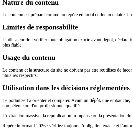
Nature du contenu
Le contenu est prépare comme un repère editorial et documentaire. Il ne
Limites de responsabilite
L’utilisateur doit vérifier toute obligation exacte avant dépôt, déclar
plus fiable.
Usage du contenu
Le contenu et la structure du site ne doivent pas etre reutilises de fa
titulaires respectifs.
Utilisation dans les décisions réglementées
Le portail sert à orienter et comparer. Avant un dépôt, une embauche, un
compétente ou d'un professionnel qualifié.
L'extraction massive, la republication trompeuse ou la présentation du 
Repère informatif 2026 : vérifiez toujours l’obligation exacte et l’aut