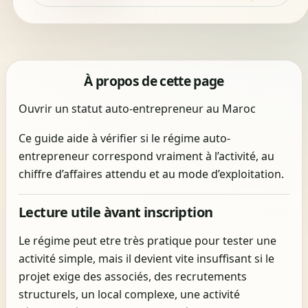
À propos de cette page
Ouvrir un statut auto-entrepreneur au Maroc
Ce guide aide à vérifier si le régime auto-
entrepreneur correspond vraiment à l’activité, au
chiffre d’affaires attendu et au mode d’exploitation.
Lecture utile àvant inscription
Le régime peut etre très pratique pour tester une
activité simple, mais il devient vite insuffisant si le
projet exige des associés, des recrutements
structurels, un local complexe, une activité