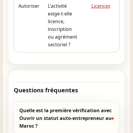
Autoriser
L'activité
Licences
exige-t-elle
licence,
inscription
ou agrément
sectoriel ?
Questions fréquentes
Quelle est la première vérification avec
Ouvrir un statut auto-entrepreneur au
Maroc ?