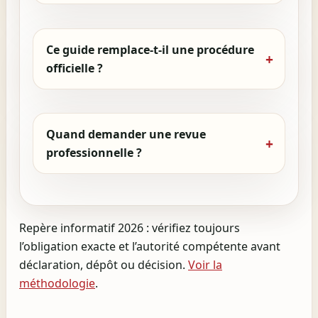
Ce guide remplace-t-il une procédure
officielle ?
Quand demander une revue
professionnelle ?
Repère informatif 2026 : vérifiez toujours
l’obligation exacte et l’autorité compétente avant
déclaration, dépôt ou décision.
Voir la
méthodologie
.