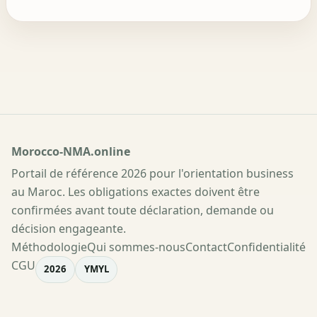
Morocco-NMA.online
Portail de référence 2026 pour l'orientation business
au Maroc. Les obligations exactes doivent être
confirmées avant toute déclaration, demande ou
décision engageante.
Méthodologie
Qui sommes-nous
Contact
Confidentialité
CGU
2026
YMYL