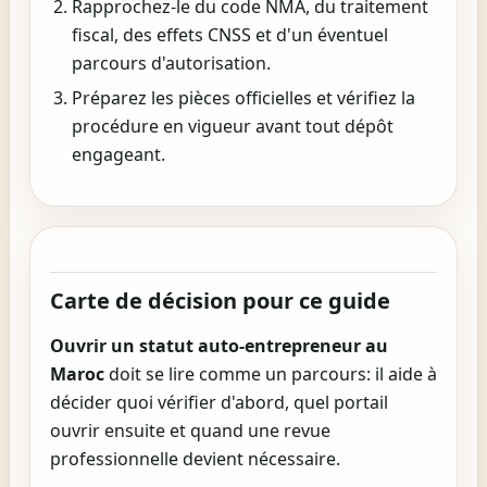
Rapprochez-le du code NMA, du traitement
fiscal, des effets CNSS et d'un éventuel
parcours d'autorisation.
Préparez les pièces officielles et vérifiez la
procédure en vigueur avant tout dépôt
engageant.
Carte de décision pour ce guide
Ouvrir un statut auto-entrepreneur au
Maroc
doit se lire comme un parcours: il aide à
décider quoi vérifier d'abord, quel portail
ouvrir ensuite et quand une revue
professionnelle devient nécessaire.