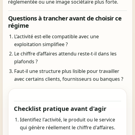
réglementée ou une image sociétaire plus forte.
Questions à trancher avant de choisir ce
régime
L’activité est-elle compatible avec une
exploitation simplifiee ?
Le chiffre d’affaires attendu reste-t-il dans les
plafonds ?
Faut-il une structure plus lisible pour travailler
avec certains clients, fournisseurs ou banques ?
Checklist pratique avant d'agir
Identifiez l'activité, le produit ou le service
qui génère réellement le chiffre d'affaires.