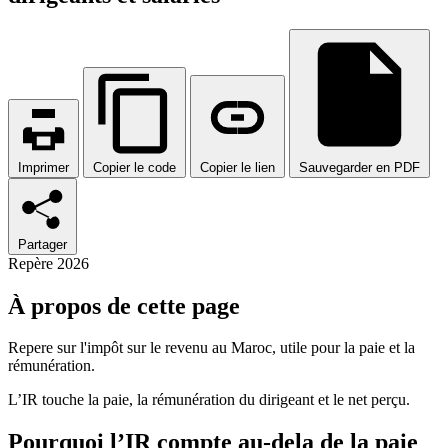
Imprimer
Copier le code
Copier le lien
Sauvegarder en PDF
Partager
Repère 2026
À propos de cette page
Repere sur l'impôt sur le revenu au Maroc, utile pour la paie et la
rémunération.
L’IR touche la paie, la rémunération du dirigeant et le net perçu.
Pourquoi l’IR compte au-dela de la paie