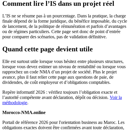
Comment lire l’IS dans un projet réel
L’IS ne se résume pas à un pourcentage. Dans la pratique, la charge
finale dépend de la forme juridique, du bénéfice imposable, du cycle
de lancement, de la politique de rémunération et parfois d’avantages
ou de régimes particuliers. Cette page sert donc de point d’entrée
pour comparer des scénarios, pas de validation définitive.
Quand cette page devient utile
Elle est surtout utile lorsque vous hésitez entre plusieurs structures,
lorsque vous devez estimer un niveau de rentabilité ou lorsque vous
rapprochez un code NMA d’un projet de société. Plus le projet
avance, plus il faut relier cette page aux questions de paie, de
dividendes, de coût employeur et d’obligations comptables.
Repère informatif 2026 : vérifiez toujours l’obligation exacte et
l’autorité compétente avant déclaration, dépôt ou décision.
Voir la
méthodologie
.
Morocco-NMA.online
Portail de référence 2026 pour l'orientation business au Maroc. Les
obligations exactes doivent être confirmées avant toute déclaration,