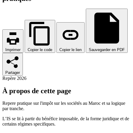
Imprimer
Copier le code
Copier le lien
Sauvegarder en PDF
Partager
Repère 2026
À propos de cette page
Repere pratique sur l'impôt sur les sociétés au Maroc et sa logique
par tranche.
L’IS se lit à partir du bénéfice imposable, de la forme juridique et de
certains régimes specifiques.