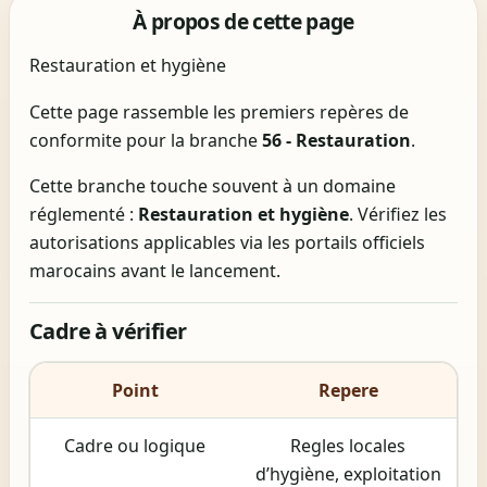
À propos de cette page
Restauration et hygiène
Cette page rassemble les premiers repères de
conformite pour la branche
56 - Restauration
.
Cette branche touche souvent à un domaine
réglementé :
Restauration et hygiène
. Vérifiez les
autorisations applicables via les portails officiels
marocains avant le lancement.
Cadre à vérifier
Point
Repere
Cadre ou logique
Regles locales
d’hygiène, exploitation