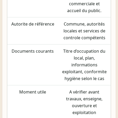
commerciale et
accueil du public.
Autorite de référence
Commune, autorités
locales et services de
controle compétents
Documents courants
Titre d’occupation du
local, plan,
informations
exploitant, conformite
hygiène selon le cas
Moment utile
A vérifier avant
travaux, enseigne,
ouverture et
exploitation