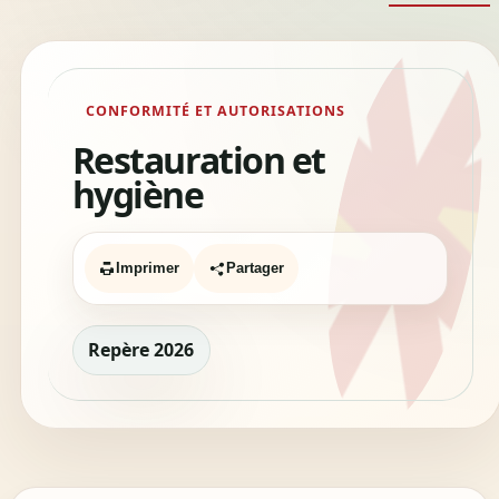
CONFORMITÉ ET AUTORISATIONS
Restauration et
hygiène
Imprimer
Partager
Repère 2026