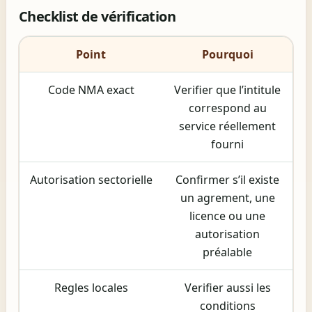
Checklist de vérification
Point
Pourquoi
Code NMA exact
Verifier que l’intitule
correspond au
service réellement
fourni
Autorisation sectorielle
Confirmer s’il existe
un agrement, une
licence ou une
autorisation
préalable
Regles locales
Verifier aussi les
conditions