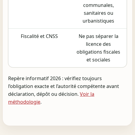
communales,
sanitaires ou
urbanistiques
Fiscalité et CNSS
Ne pas séparer la
licence des
obligations fiscales
et sociales
Repère informatif 2026 : vérifiez toujours
l’obligation exacte et l’autorité compétente avant
déclaration, dépôt ou décision.
Voir la
méthodologie
.