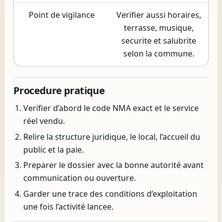
Point de vigilance
Verifier aussi horaires,
terrasse, musique,
securite et salubrite
selon la commune.
Procedure pratique
Verifier d’abord le code NMA exact et le service
réel vendu.
Relire la structure juridique, le local, l’accueil du
public et la paie.
Preparer le dossier avec la bonne autorité avant
communication ou ouverture.
Garder une trace des conditions d’exploitation
une fois l’activité lancee.