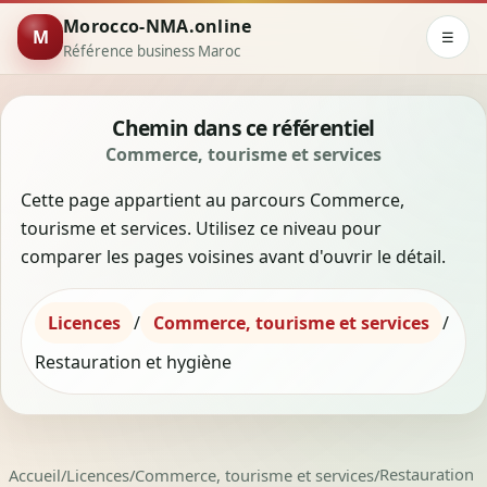
Morocco-NMA.online
M
☰
Référence business Maroc
Chemin dans ce référentiel
Commerce, tourisme et services
Cette page appartient au parcours Commerce,
tourisme et services. Utilisez ce niveau pour
comparer les pages voisines avant d'ouvrir le détail.
Licences
/
Commerce, tourisme et services
/
Restauration et hygiène
Restauration 
Accueil
/
Licences
/
Commerce, tourisme et services
/