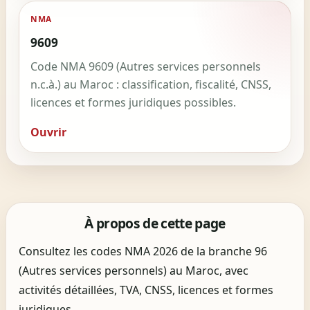
NMA
9609
Code NMA 9609 (Autres services personnels
n.c.à.) au Maroc : classification, fiscalité, CNSS,
licences et formes juridiques possibles.
Ouvrir
À propos de cette page
Consultez les codes NMA 2026 de la branche 96
(Autres services personnels) au Maroc, avec
activités détaillées, TVA, CNSS, licences et formes
juridiques.