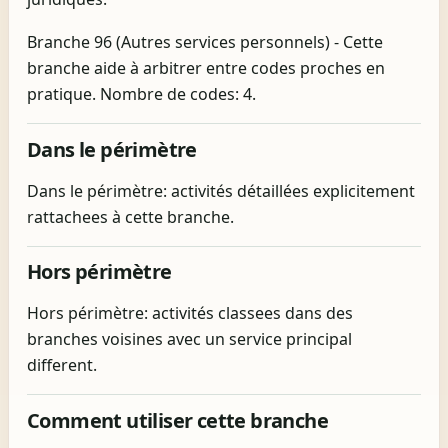
Branche 96 (Autres services personnels) - Cette
branche aide à arbitrer entre codes proches en
pratique. Nombre de codes: 4.
Dans le périmètre
Dans le périmètre: activités détaillées explicitement
rattachees à cette branche.
Hors périmètre
Hors périmètre: activités classees dans des
branches voisines avec un service principal
different.
Comment utiliser cette branche