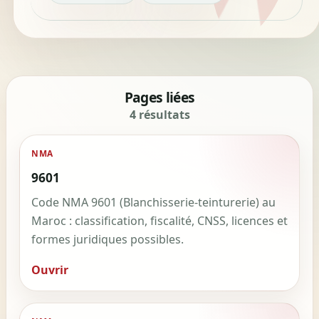
Pages liées
4 résultats
NMA
9601
Code NMA 9601 (Blanchisserie-teinturerie) au
Maroc : classification, fiscalité, CNSS, licences et
formes juridiques possibles.
Ouvrir