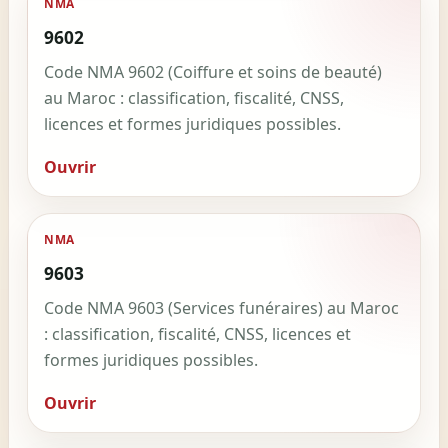
NMA
9602
Code NMA 9602 (Coiffure et soins de beauté)
au Maroc : classification, fiscalité, CNSS,
licences et formes juridiques possibles.
Ouvrir
NMA
9603
Code NMA 9603 (Services funéraires) au Maroc
: classification, fiscalité, CNSS, licences et
formes juridiques possibles.
Ouvrir