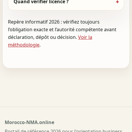
Quand vérifier licence ?
Repère informatif 2026 : vérifiez toujours
l’obligation exacte et l’autorité compétente avant
déclaration, dépôt ou décision.
Voir la
méthodologie
.
Morocco-NMA.online
Portail de référence 2026 pour l'orientation business