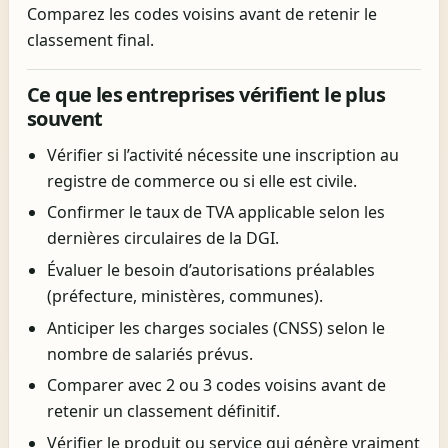
Comparez les codes voisins avant de retenir le
classement final.
Ce que les entreprises vérifient le plus
souvent
Vérifier si l’activité nécessite une inscription au
registre de commerce ou si elle est civile.
Confirmer le taux de TVA applicable selon les
dernières circulaires de la DGI.
Évaluer le besoin d’autorisations préalables
(préfecture, ministères, communes).
Anticiper les charges sociales (CNSS) selon le
nombre de salariés prévus.
Comparer avec 2 ou 3 codes voisins avant de
retenir un classement définitif.
Vérifier le produit ou service qui génère vraiment