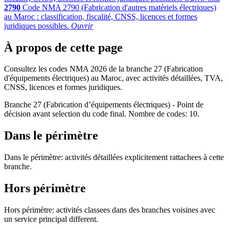
2790
Code NMA 2790 (Fabrication d'autres matériels électriques)
au Maroc : classification, fiscalité, CNSS, licences et formes
juridiques possibles.
Ouvrir
À propos de cette page
Consultez les codes NMA 2026 de la branche 27 (Fabrication
d'équipements électriques) au Maroc, avec activités détaillées, TVA,
CNSS, licences et formes juridiques.
Branche 27 (Fabrication d’équipements électriques) - Point de
décision avant selection du code final. Nombre de codes: 10.
Dans le périmètre
Dans le périmètre: activités détaillées explicitement rattachees à cette
branche.
Hors périmètre
Hors périmètre: activités classees dans des branches voisines avec
un service principal different.