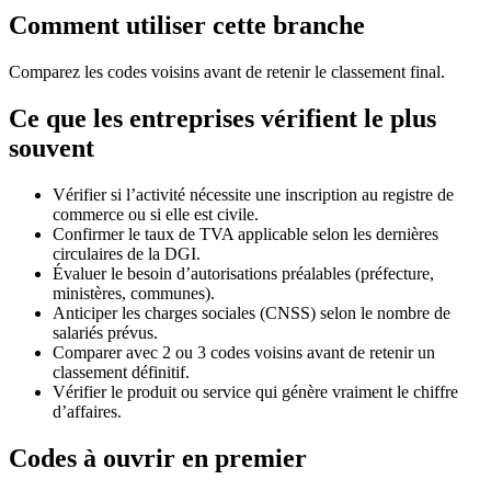
Comment utiliser cette branche
Comparez les codes voisins avant de retenir le classement final.
Ce que les entreprises vérifient le plus
souvent
Vérifier si l’activité nécessite une inscription au registre de
commerce ou si elle est civile.
Confirmer le taux de TVA applicable selon les dernières
circulaires de la DGI.
Évaluer le besoin d’autorisations préalables (préfecture,
ministères, communes).
Anticiper les charges sociales (CNSS) selon le nombre de
salariés prévus.
Comparer avec 2 ou 3 codes voisins avant de retenir un
classement définitif.
Vérifier le produit ou service qui génère vraiment le chiffre
d’affaires.
Codes à ouvrir en premier