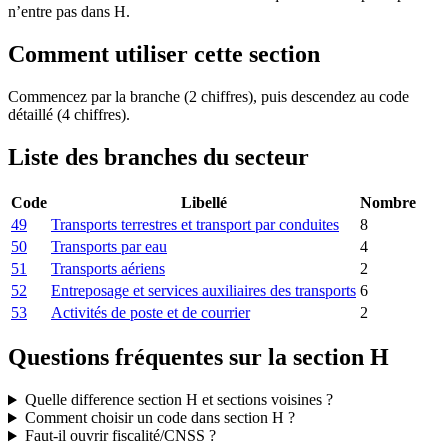
n’entre pas dans H.
Comment utiliser cette section
Commencez par la branche (2 chiffres), puis descendez au code
détaillé (4 chiffres).
Liste des branches du secteur
Code
Libellé
Nombre
49
Transports terrestres et transport par conduites
8
50
Transports par eau
4
51
Transports aériens
2
52
Entreposage et services auxiliaires des transports
6
53
Activités de poste et de courrier
2
Questions fréquentes sur la section H
Quelle difference section H et sections voisines ?
Comment choisir un code dans section H ?
Faut-il ouvrir fiscalité/CNSS ?