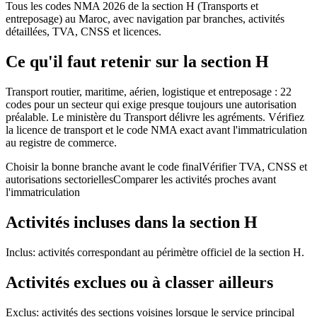
Tous les codes NMA 2026 de la section H (Transports et
entreposage) au Maroc, avec navigation par branches, activités
détaillées, TVA, CNSS et licences.
Ce qu'il faut retenir sur la section H
Transport routier, maritime, aérien, logistique et entreposage : 22
codes pour un secteur qui exige presque toujours une autorisation
préalable. Le ministère du Transport délivre les agréments. Vérifiez
la licence de transport et le code NMA exact avant l'immatriculation
au registre de commerce.
Choisir la bonne branche avant le code final
Vérifier TVA, CNSS et
autorisations sectorielles
Comparer les activités proches avant
l'immatriculation
Activités incluses dans la section H
Inclus: activités correspondant au périmètre officiel de la section H.
Activités exclues ou à classer ailleurs
Exclus: activités des sections voisines lorsque le service principal