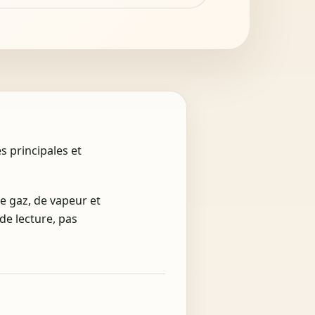
s principales et
de gaz, de vapeur et
de lecture, pas