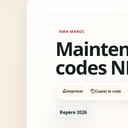
NMA MAROC
Mainten
codes N
Imprimer
Copier le code
Repère 2026