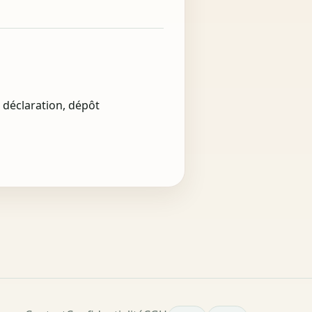
t déclaration, dépôt