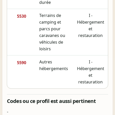
durée
Terrains de
I -
5530
camping et
Hébergement
parcs pour
et
caravanes ou
restauration
véhicules de
loisirs
Autres
I -
5590
hébergements
Hébergement
et
restauration
Codes ou ce profil est aussi pertinent
-