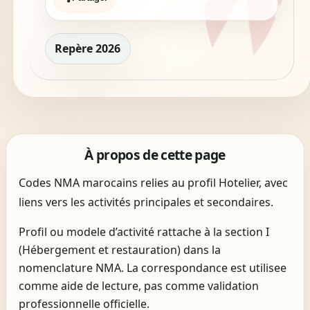
Repère 2026
À propos de cette page
Codes NMA marocains relies au profil Hotelier, avec
liens vers les activités principales et secondaires.
Profil ou modele d’activité rattache à la section I
(Hébergement et restauration) dans la
nomenclature NMA. La correspondance est utilisee
comme aide de lecture, pas comme validation
professionnelle officielle.