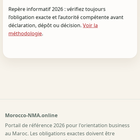
Repère informatif 2026 : vérifiez toujours
l’obligation exacte et l’autorité compétente avant
déclaration, dépôt ou décision.
Voir la
méthodologie
.
Morocco-NMA.online
Portail de référence 2026 pour l'orientation business
au Maroc. Les obligations exactes doivent être