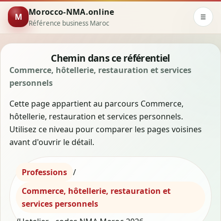
Morocco-NMA.online
M
☰
Référence business Maroc
Chemin dans ce référentiel
Commerce, hôtellerie, restauration et services
personnels
Cette page appartient au parcours Commerce,
hôtellerie, restauration et services personnels.
Utilisez ce niveau pour comparer les pages voisines
avant d'ouvrir le détail.
Professions
/
Commerce, hôtellerie, restauration et
services personnels