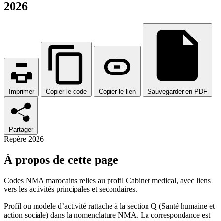
2026
Imprimer
Copier le code
Copier le lien
Sauvegarder en PDF
Partager
Repère 2026
À propos de cette page
Codes NMA marocains relies au profil Cabinet medical, avec liens
vers les activités principales et secondaires.
Profil ou modele d’activité rattache à la section Q (Santé humaine et
action sociale) dans la nomenclature NMA. La correspondance est