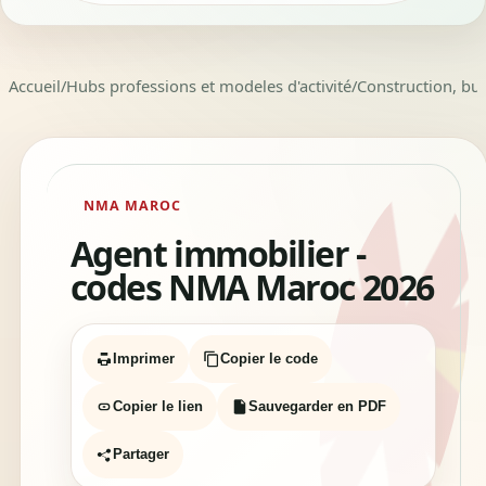
Accueil
/
Hubs professions et modeles d'activité
/
Construction, bu
NMA MAROC
Agent immobilier -
codes NMA Maroc 2026
Imprimer
Copier le code
Copier le lien
Sauvegarder en PDF
Partager