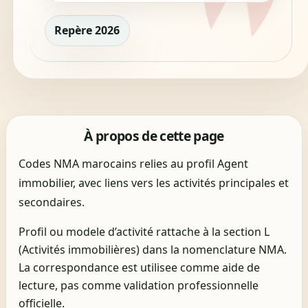
Repère 2026
À propos de cette page
Codes NMA marocains relies au profil Agent
immobilier, avec liens vers les activités principales et
secondaires.
Profil ou modele d’activité rattache à la section L
(Activités immobilières) dans la nomenclature NMA.
La correspondance est utilisee comme aide de
lecture, pas comme validation professionnelle
officielle.