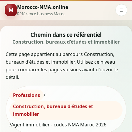
Morocco-NMA.online
M
☰
Référence business Maroc
Chemin dans ce référentiel
Construction, bureaux d'études et immobilier
Cette page appartient au parcours Construction,
bureaux d'études et immobilier. Utilisez ce niveau
pour comparer les pages voisines avant d'ouvrir le
détail.
Professions
/
Construction, bureaux d'études et
immobilier
/
Agent immobilier - codes NMA Maroc 2026