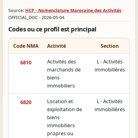
Source:
HCP - Nomenclature Marocaine des Activités
·
OFFICIAL_DOC · 2026-05-04
Codes ou ce profil est principal
Code NMA
Activité
Section
Activités des
L - Activités
6810
marchands de
immobilières
biens
immobiliers
Location et
L - Activités
6820
exploitation de
immobilières
biens
immobiliers
propres ou