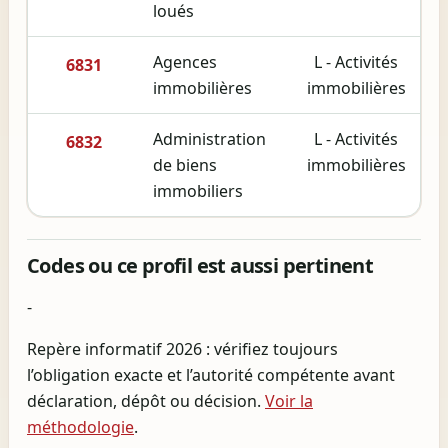
loués
Agences
L - Activités
6831
immobilières
immobilières
Administration
L - Activités
6832
de biens
immobilières
immobiliers
Codes ou ce profil est aussi pertinent
-
Repère informatif 2026 : vérifiez toujours
l’obligation exacte et l’autorité compétente avant
déclaration, dépôt ou décision.
Voir la
méthodologie
.