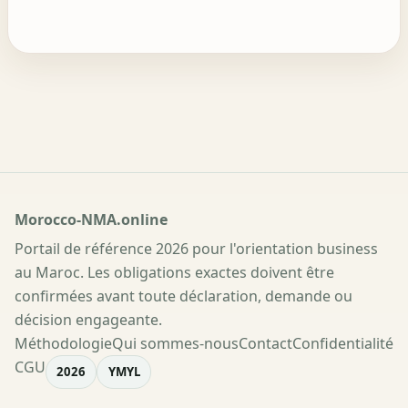
Morocco-NMA.online
Portail de référence 2026 pour l'orientation business
au Maroc. Les obligations exactes doivent être
confirmées avant toute déclaration, demande ou
décision engageante.
Méthodologie
Qui sommes-nous
Contact
Confidentialité
CGU
2026
YMYL