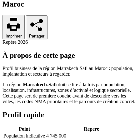
Maroc
Imprimer
Partager
Repère 2026
À propos de cette page
Profil business de la région Marrakech-Safi au Maroc : population,
implantation et secteurs à regarder.
La région
Marrakech-Safi
doit se lire à la fois par population,
localisation, infrastructures, zones d’activité et logique sectorielle.
Cette page sert de premiere couche avant de descendre vers les
villes, les codes NMA prioritaires et le parcours de création concret.
Profil rapide
Point
Repere
Population indicative
4 745 000