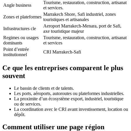
Tourisme, restauration, construction, artisanat
Angle business
et services.
Marrakech Shore, Safi industriel, zones
Zones et plateformes
touristiques et artisanales
Aeroport Marrakech-Menara, port de Safi,
Infrastructures cle
axe touristique majeur
Regimes ou usages
Tourisme, restauration, construction, artisanat
dominants
et services
Point d’entrée
CRI Marrakech-Safi
institutionnel
Ce que les entreprises comparent le plus
souvent
Le bassin de clients et de talents.
Les ports, aéroports, autoroutes ou plateformes industrielles.
La proximite d’un écosystème export, industriel, touristique
ou de services.
La coordination avec le CRI avant investissement, location ou
dépôt.
Comment utiliser une page région