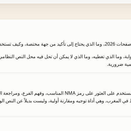
بة، وما الذي تغطيه، وما الذي لا يمكن أن تحل فيه محل النص النظامي 
مية ضرورية.
المغرب. وهي أداة توجيه ومقارنة أولية، وليست بديلاً عن النص الوا