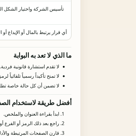
تأسيس الشركة واختيار الشكل الق
أي قرار يرتبط بالمال أو الإيداع أو
ما الذي لا تعد به البوابة
لا تقدم استشارة قانونية فردية.
لا تمنح تأكيداً رسمياً تلقائياً 
لا تضمن أن كل حالة خاصة تطاب
أفضل طريقة لاستخدام الص
ابدأ بقراءة العنوان والملخص.
راجع بعد ذلك الرمز أو الفرع أو
قارن الصفحات المرتبطة والأدلة