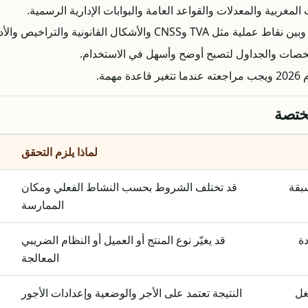
مغربية والمعدلات والقواعد العامة والبوابات الإدارية الرسمية.
ملخصات والجداول لتصبح أوضح وأسهل في الاستخدام.
مة.
ختصة
لماذا يلزم التحقق
بقة
قد تختلف الشروط بحسب النشاط الفعلي ومكان
الممارسة
قد يغيّر نوع المنتج أو العميل أو النظام الضريبي
المعالجة
النتيجة تعتمد على الأجر والوضعية وإعدادات الأجور