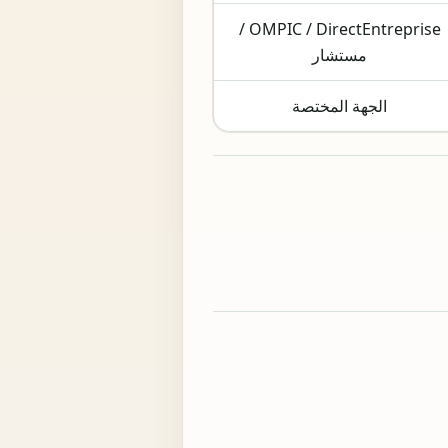
OMPIC / DirectEntreprise /
مستشار
الجهة المختصة