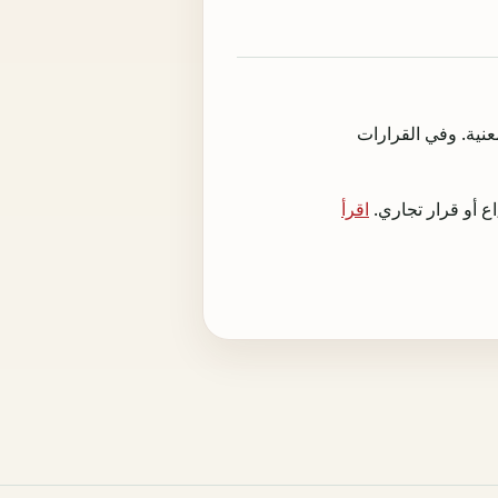
فحة المعنية. وفي القرارات
اقرأ