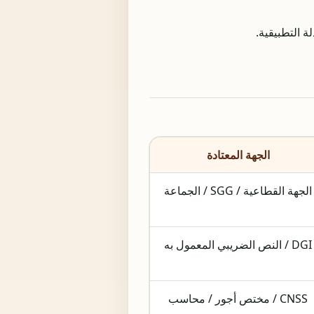
الجهة المعتادة
الجهة القطاعية / SGG / الجماعة
DGI / النص الضريبي المعمول به
CNSS / مختص أجور / محاسب