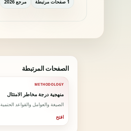
1 صفحات مرتبطة
مرجع 2026
الصفحات المرتبطة
METHODOLOGY
منهجية درجة مخاطر الامتثال
الصيغة والعوامل والقواعد الحتمية 
افتح