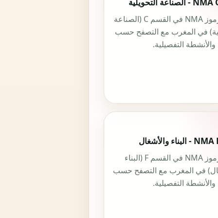
جميع رموز NMA في القسم C (الصناعة
لية) في المغرب مع التصفح حسب
والأنشطة التفصيلية.
جميع رموز NMA في القسم F (البناء
ال) في المغرب مع التصفح حسب
والأنشطة التفصيلية.