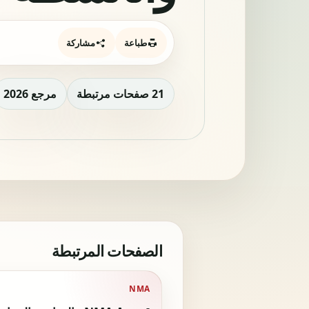
طباعة
مشاركة
21 صفحات مرتبطة
مرجع 2026
الصفحات المرتبطة
NMA