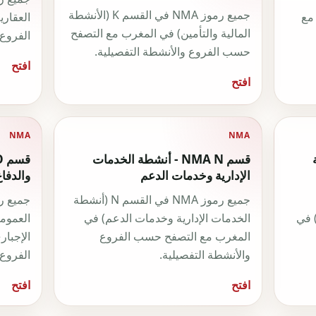
جميع رموز NMA في القسم K (الأنشطة
مع
العقار
المالية والتأمين) في المغرب مع التصفح
الفروع 
حسب الفروع والأنشطة التفصيلية.
افتح
افتح
NMA
NMA
ة
قسم NMA N - أنشطة الخدمات
الإدارية وخدمات الدعم
والدفا
جميع رموز NMA في القسم N (أنشطة
) في
الخدمات الإدارية وخدمات الدعم) في
العمومي
المغرب مع التصفح حسب الفروع
الإجبا
والأنشطة التفصيلية.
الفروع 
افتح
افتح