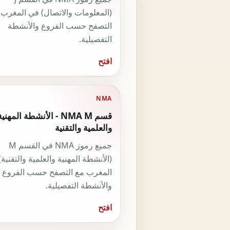
(المعلومات والاتصال) في المغرب 
التصفح حسب الفروع والأنشطة
التفصيلية.
افتح
NMA
قسم NMA M - الأنشطة المهني
والعلمية والتقنية
جميع رموز NMA في القسم M
(الأنشطة المهنية والعلمية والتقنية
المغرب مع التصفح حسب الفروع
والأنشطة التفصيلية.
افتح