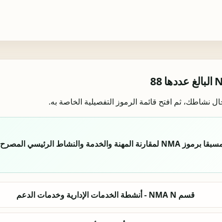
ل نشاطك، ثم افتح قائمة الرموز التفصيلية الخاصة به.
والنشاط الرئيسي المصرح به.
قسم NMA N - أنشطة الخدمات الإدارية وخدمات الدعم