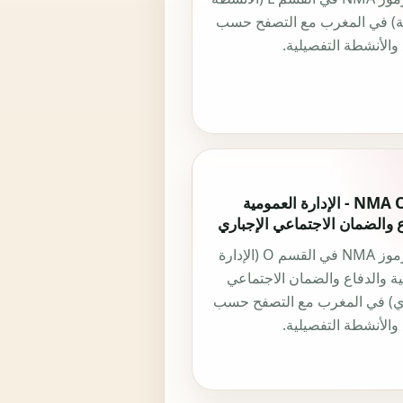
ية) في المغرب مع التصفح حسب
والأنشطة التفصيلية.
قسم NMA O - الإدارة العمومية
ع والضمان الاجتماعي الإجباري
جميع رموز NMA في القسم O (الإدارة
ة والدفاع والضمان الاجتماعي
ري) في المغرب مع التصفح حسب
والأنشطة التفصيلية.