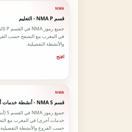
NMA
قسم NMA P - التعليم
جميع رموز NMA 
في المغرب مع التصفح حسب الفر
والأنشطة التفصيلية.
افتح
NMA
قسم NMA S - أنشطة خدمات أخرى
جميع رموز NMA 
خدمات أخرى) في المغرب مع الت
حسب الفروع والأنشطة التفصيلية.