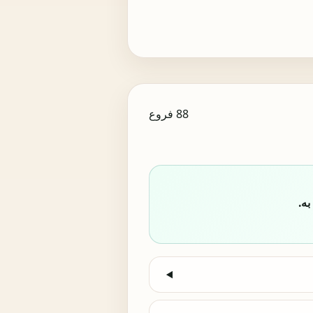
88 فروع