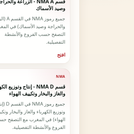
قسم NMA A - الزراعة والحرا
وصيد الأسماك
جميع رموز NMA
والحراجة وصيد الأسماك) في المغ
التصفح حسب الفروع والأنشطة
التفصيلية.
افتح
NMA
قسم NMA D - إنتاج وتوزيع ال
والغاز والبخار وتكييف الهواء
جميع رموز NMA في 
وتوزيع الكهرباء والغاز والبخار وتك
الهواء) في المغرب مع التصفح ح
الفروع والأنشطة التفصيلية.