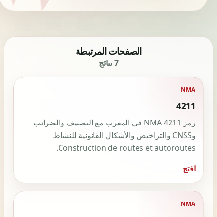
الصفحات المرتبطة
7 نتائج
NMA
4211
رمز NMA 4211 في المغرب مع التصنيف والضرائب
وCNSS والتراخيص والأشكال القانونية للنشاط
Construction de routes et autoroutes.
افتح
NMA