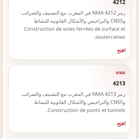
4212
رمز NMA 4212 في المغرب مع التصنيف والضرائب
وCNSS والتراخيص والأشكال القانونية للنشاط
Construction de voies ferrées de surface et
souterraines.
افتح
NMA
4213
رمز NMA 4213 في المغرب مع التصنيف والضرائب
وCNSS والتراخيص والأشكال القانونية للنشاط
Construction de ponts et tunnels.
افتح