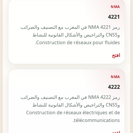
NMA
4221
رمز NMA 4221 في المغرب مع التصنيف والضرائب
وCNSS والتراخيص والأشكال القانونية للنشاط
Construction de réseaux pour fluides.
افتح
NMA
4222
رمز NMA 4222 في المغرب مع التصنيف والضرائب
وCNSS والتراخيص والأشكال القانونية للنشاط
Construction de réseaux électriques et de
télécommunications.
افتح