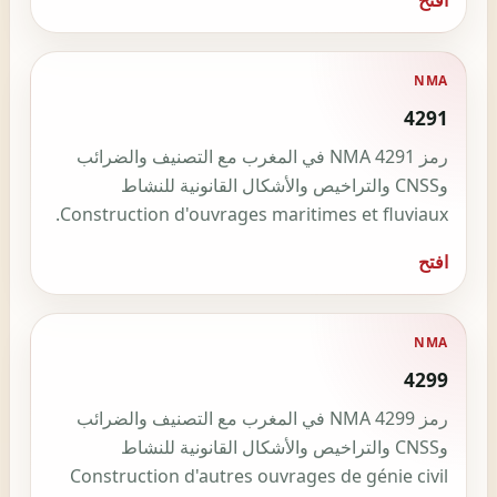
NMA
4291
رمز NMA 4291 في المغرب مع التصنيف والضرائب
وCNSS والتراخيص والأشكال القانونية للنشاط
Construction d'ouvrages maritimes et fluviaux.
افتح
NMA
4299
رمز NMA 4299 في المغرب مع التصنيف والضرائب
وCNSS والتراخيص والأشكال القانونية للنشاط
Construction d'autres ouvrages de génie civil