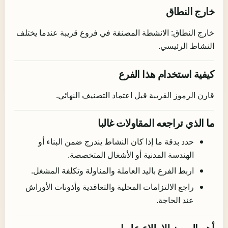
خارج النطاق
خارج النطاق: الانشطة المصنفة في فروع قريبة عندما يختلف
النشاط الرئيسي.
كيفية استخدام هذا الفرع
قارن الرموز القريبة قبل اعتماد التصنيف النهائي.
ما الذي تراجعه المقاولات غالبا
حدد بدقة ما إذا كان النشاط يندرج ضمن البناء أو
الهندسة المدنية أو الأشغال المتخصصة.
اربط الفرع باليد العاملة والمناولة وتكلفة المشغل.
راجع الالتزامات المحلية والتعاقدية وأذونات الأوراش
عند الحاجة.