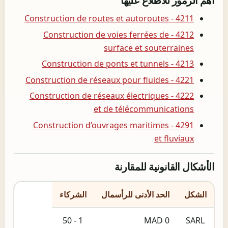
أهم الرموز للاطلاع عليها
4211 - Construction de routes et autoroutes
4212 - Construction de voies ferrées de
surface et souterraines
4213 - Construction de ponts et tunnels
4221 - Construction de réseaux pour fluides
4222 - Construction de réseaux électriques
et de télécommunications
4291 - Construction d’ouvrages maritimes
et fluviaux
الأشكال القانونية للمقارنة
الشكل
الحد الأدنى للرأسمال
الشركاء
1 - 50
0 MAD
SARL