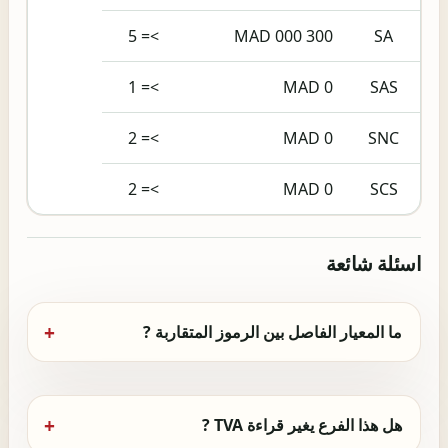
>= 5
300 000 MAD
SA
>= 1
0 MAD
SAS
>= 2
0 MAD
SNC
>= 2
0 MAD
SCS
اسئلة شائعة
ما المعيار الفاصل بين الرموز المتقاربة ?
هل هذا الفرع يغير قراءة TVA ?