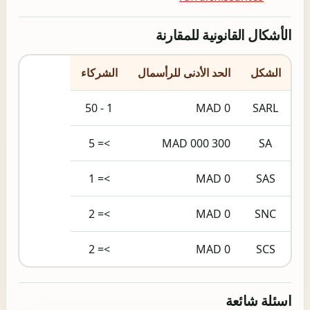
الأشكال القانونية للمقارنة
الشكل
الحد الأدنى للرأسمال
الشركاء
1 - 50
0 MAD
SARL
>= 5
300 000 MAD
SA
>= 1
0 MAD
SAS
>= 2
0 MAD
SNC
>= 2
0 MAD
SCS
اسئلة شائعة