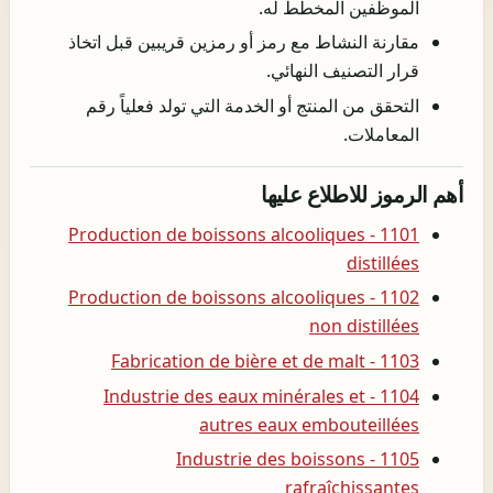
الموظفين المخطط له.
مقارنة النشاط مع رمز أو رمزين قريبين قبل اتخاذ
قرار التصنيف النهائي.
التحقق من المنتج أو الخدمة التي تولد فعلياً رقم
المعاملات.
أهم الرموز للاطلاع عليها
1101 - Production de boissons alcooliques
distillées
1102 - Production de boissons alcooliques
non distillées
1103 - Fabrication de bière et de malt
1104 - Industrie des eaux minérales et
autres eaux embouteillées
1105 - Industrie des boissons
rafraîchissantes