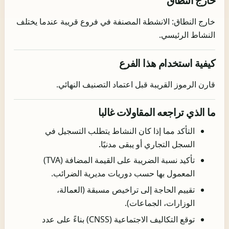
خارج النطاق
خارج النطاق: الانشطة المصنفة في فروع قريبة عندما يختلف
النشاط الرئيسي.
كيفية استخدام هذا الفرع
قارن الرموز القريبة قبل اعتماد التصنيف النهائي.
ما الذي تراجعه المقاولات غالبا
التأكد مما إذا كان النشاط يتطلب التسجيل في
السجل التجاري أو يبقى مدنيًا.
تأكيد نسبة الضريبة على القيمة المضافة (TVA)
المعمول بها حسب دوريات مديرية الضرائب.
تقييم الحاجة إلى تراخيص مسبقة (العمالة،
الوزارات، الجماعات).
توقع التكاليف الاجتماعية (CNSS) بناءً على عدد