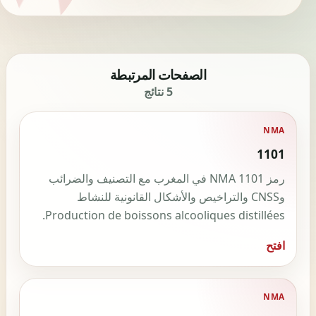
الصفحات المرتبطة
5 نتائج
NMA
1101
رمز NMA 1101 في المغرب مع التصنيف والضرائب
وCNSS والتراخيص والأشكال القانونية للنشاط
Production de boissons alcooliques distillées.
افتح
NMA