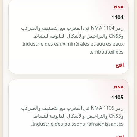
NMA
1104
رمز NMA 1104 في المغرب مع التصنيف والضرائب
وCNSS والتراخيص والأشكال القانونية للنشاط
Industrie des eaux minérales et autres eaux
embouteillées.
افتح
NMA
1105
رمز NMA 1105 في المغرب مع التصنيف والضرائب
وCNSS والتراخيص والأشكال القانونية للنشاط
Industrie des boissons rafraîchissantes.
افتح