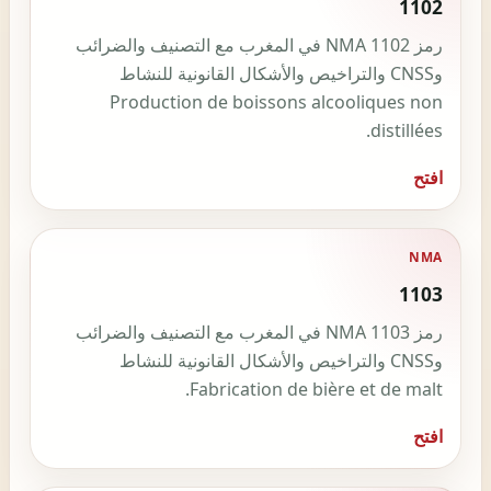
1102
رمز NMA 1102 في المغرب مع التصنيف والضرائب
وCNSS والتراخيص والأشكال القانونية للنشاط
Production de boissons alcooliques non
distillées.
افتح
NMA
1103
رمز NMA 1103 في المغرب مع التصنيف والضرائب
وCNSS والتراخيص والأشكال القانونية للنشاط
Fabrication de bière et de malt.
افتح