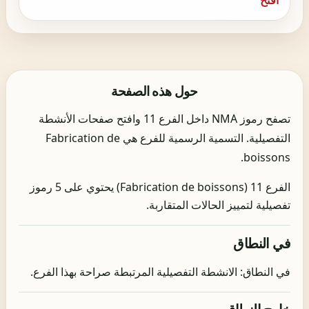
حول هذه الصفحة
تصفح رموز NMA داخل الفرع 11 وافتح صفحات الأنشطة
التفصيلية. التسمية الرسمية للفرع هي Fabrication de
boissons.
الفرع 11 (Fabrication de boissons) يحتوي على 5 رموز
تفصيلية لتمييز الحالات المتقاربة.
في النطاق
في النطاق: الانشطة التفصيلية المرتبطة صراحة بهذا الفرع.