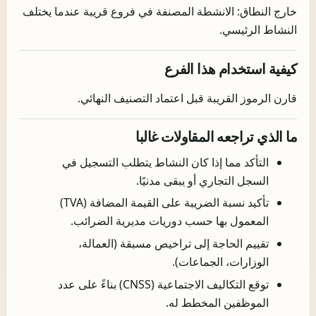
خارج النطاق: الانشطة المصنفة في فروع قريبة عندما يختلف
النشاط الرئيسي.
كيفية استخدام هذا الفرع
قارن الرموز القريبة قبل اعتماد التصنيف النهائي.
ما الذي تراجعه المقاولات غالبا
التأكد مما إذا كان النشاط يتطلب التسجيل في
السجل التجاري أو يبقى مدنيًا.
تأكيد نسبة الضريبة على القيمة المضافة (TVA)
المعمول بها حسب دوريات مديرية الضرائب.
تقييم الحاجة إلى تراخيص مسبقة (العمالة،
الوزارات، الجماعات).
توقع التكاليف الاجتماعية (CNSS) بناءً على عدد
الموظفين المخطط له.