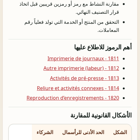
مقارنة النشاط مع رمز أو رمزين قريبين قبل اتخاذ
قرار التصنيف النهائي.
التحقق من المنتج أو الخدمة التي تولد فعلياً رقم
المعاملات.
أهم الرموز للاطلاع عليها
1811 - Imprimerie de journaux
1812 - Autre imprimerie (labeur)
1813 - Activités de pré-presse
1814 - Reliure et activités connexes
1820 - Reproduction d’enregistrements
الأشكال القانونية للمقارنة
الشكل
الحد الأدنى للرأسمال
الشركاء