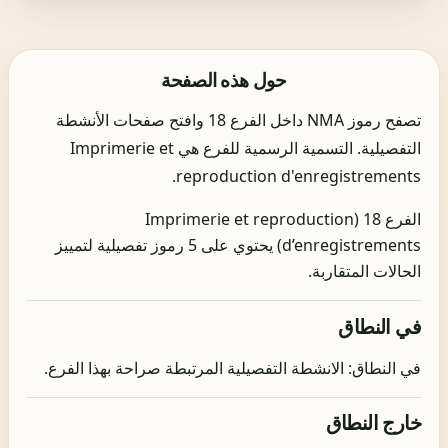
حول هذه الصفحة
تصفح رموز NMA داخل الفرع 18 وافتح صفحات الأنشطة
التفصيلية. التسمية الرسمية للفرع هي Imprimerie et
reproduction d'enregistrements.
الفرع 18 (Imprimerie et reproduction
d’enregistrements) يحتوي على 5 رموز تفصيلية لتمييز
الحالات المتقاربة.
في النطاق
في النطاق: الانشطة التفصيلية المرتبطة صراحة بهذا الفرع.
خارج النطاق