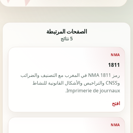
الصفحات المرتبطة
5 نتائج
NMA
1811
رمز NMA 1811 في المغرب مع التصنيف والضرائب
وCNSS والتراخيص والأشكال القانونية للنشاط
Imprimerie de journaux.
افتح
NMA