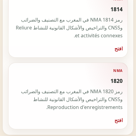
1814
رمز NMA 1814 في المغرب مع التصنيف والضرائب
وCNSS والتراخيص والأشكال القانونية للنشاط Reliure
et activités connexes.
افتح
NMA
1820
رمز NMA 1820 في المغرب مع التصنيف والضرائب
وCNSS والتراخيص والأشكال القانونية للنشاط
Reproduction d'enregistrements.
افتح