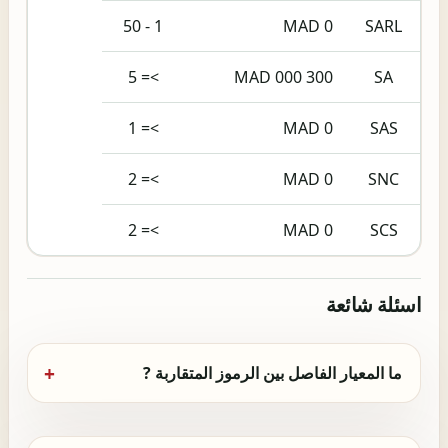
1 - 50
0 MAD
SARL
>= 5
300 000 MAD
SA
>= 1
0 MAD
SAS
>= 2
0 MAD
SNC
>= 2
0 MAD
SCS
اسئلة شائعة
ما المعيار الفاصل بين الرموز المتقاربة ?