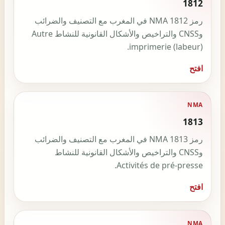
1812
رمز NMA 1812 في المغرب مع التصنيف والضرائب
وCNSS والتراخيص والأشكال القانونية للنشاط Autre
imprimerie (labeur).
افتح
NMA
1813
رمز NMA 1813 في المغرب مع التصنيف والضرائب
وCNSS والتراخيص والأشكال القانونية للنشاط
Activités de pré-presse.
افتح
NMA