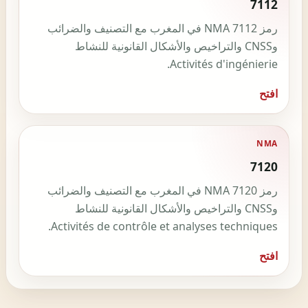
7112
رمز NMA 7112 في المغرب مع التصنيف والضرائب
وCNSS والتراخيص والأشكال القانونية للنشاط
Activités d'ingénierie.
افتح
NMA
7120
رمز NMA 7120 في المغرب مع التصنيف والضرائب
وCNSS والتراخيص والأشكال القانونية للنشاط
Activités de contrôle et analyses techniques.
افتح