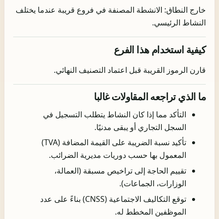
خارج النطاق: الانشطة المصنفة في فروع قريبة عندما يختلف
النشاط الرئيسي.
كيفية استخدام هذا الفرع
قارن الرموز القريبة قبل اعتماد التصنيف النهائي.
ما الذي تراجعه المقاولات غالبا
التأكد مما إذا كان النشاط يتطلب التسجيل في
السجل التجاري أو يبقى مدنيًا.
تأكيد نسبة الضريبة على القيمة المضافة (TVA)
المعمول بها حسب دوريات مديرية الضرائب.
تقييم الحاجة إلى تراخيص مسبقة (العمالة،
الوزارات، الجماعات).
توقع التكاليف الاجتماعية (CNSS) بناءً على عدد
الموظفين المخطط له.