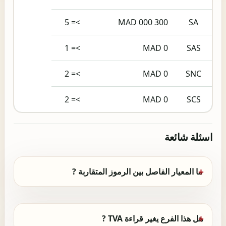
>= 5
300 000 MAD
SA
>= 1
0 MAD
SAS
>= 2
0 MAD
SNC
>= 2
0 MAD
SCS
اسئلة شائعة
ما المعيار الفاصل بين الرموز المتقاربة ?
هل هذا الفرع يغير قراءة TVA ?