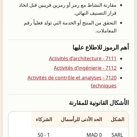
مقارنة النشاط مع رمز أو رمزين قريبين قبل اتخاذ
قرار التصنيف النهائي.
التحقق من المنتج أو الخدمة التي تولد فعلياً رقم
المعاملات.
أهم الرموز للاطلاع عليها
7111 - Activités d’architecture
7112 - Activités d’ingénierie
7120 - Activités de contrôle et analyses
techniques
الأشكال القانونية للمقارنة
الشكل
الحد الأدنى للرأسمال
الشركاء
1 - 50
0 MAD
SARL