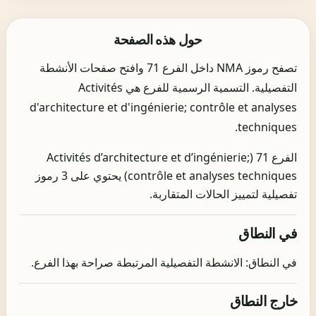
حول هذه الصفحة
تصفح رموز NMA داخل الفرع 71 وافتح صفحات الأنشطة
التفصيلية. التسمية الرسمية للفرع هي Activités
d'architecture et d'ingénierie; contrôle et analyses
techniques.
الفرع 71 (Activités d’architecture et d’ingénierie;
contrôle et analyses techniques) يحتوي على 3 رموز
تفصيلية لتمييز الحالات المتقاربة.
في النطاق
في النطاق: الانشطة التفصيلية المرتبطة صراحة بهذا الفرع.
خارج النطاق