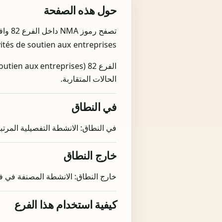
حول هذه الصفحة
vités de soutien aux entreprises.
الحالات المتقاربة.
في النطاق
في النطاق: الانشطة التفصيلية المرتب
خارج النطاق
خارج النطاق: الانشطة المصنفة في ف
كيفية استخدام هذا الفرع