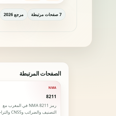
7 صفحات مرتبطة
مرجع 2026
الصفحات المرتبطة
NMA
8211
رمز NMA 8211 في المغرب مع
التصنيف والضرائب وS