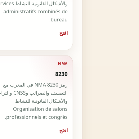
والأشكال القانونية للنشاط
administratifs combinés de
bureau.
افتح
NMA
8230
رمز NMA 8230 في المغرب مع
التصنيف والضرائب وS
والأشكال القانونية للنشاط
Organisation de salons
professionnels et congrès.
افتح