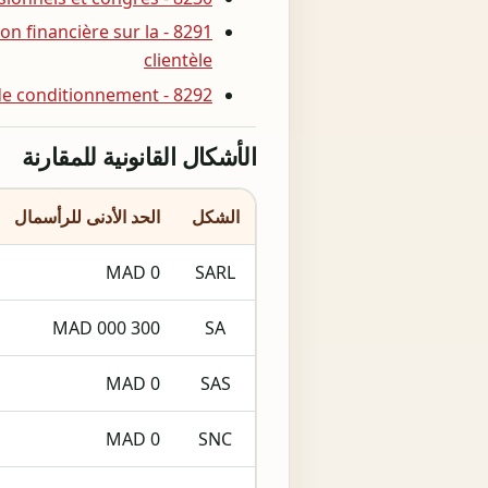
ion financière sur la
clientèle
8292 - Activités de conditionnement
الأشكال القانونية للمقارنة
الشكل
الحد الأدنى للرأسمال
0 MAD
SARL
300 000 MAD
SA
0 MAD
SAS
0 MAD
SNC