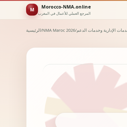
Morocco-NMA.online
M
المرجع العملي للأعمال في المغرب
/
NMA Maroc 2026
/
الرئيسية