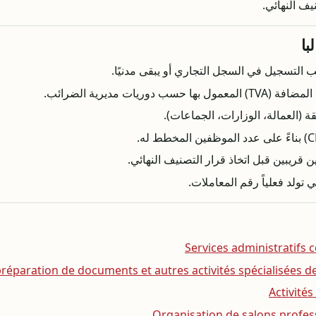
يف النهائي.
با
لب التسجيل في السجل التجاري أو يبقى مدنيًا.
وريات مديرية الضرائب.
 (العمالة، الوزارات، الجماعات).
 قريبين قبل اتخاذ قرار التصنيف النهائي.
 تولد فعلياً رقم المعاملات.