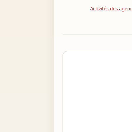
8291 - Activités des