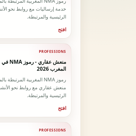
رموز NMA المغربية المرتبطة با
خدمة إرساليات مع روابط نحو الأ
الرئيسية والمرتبطة.
افتح
PROFESSIONS
منعش عقاري - رموز NMA في
المغرب 2026
رموز NMA المغربية المرتبطة با
منعش عقاري مع روابط نحو الأنش
الرئيسية والمرتبطة.
افتح
PROFESSIONS