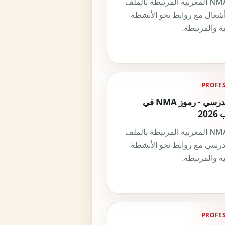
رموز NMA المغربية المرتبطة بالملف
شغال مع روابط نحو الأنشطة
ة والمرتبطة.
PROFE
دعم مدرسي - رموز NMA في
20
رموز NMA المغربية المرتبطة بالملف
رسي مع روابط نحو الأنشطة
ة والمرتبطة.
PROFE