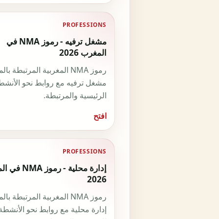
PROFESSIONS
مشغل ترفيه - رموز NMA في
المغرب 2026
رموز NMA المغربية المرتبطة با
مشغل ترفيه مع روابط نحو الأنشط
الرئيسية والمرتبطة.
افتح
PROFESSIONS
إدارة محلية - رموز
2026
رموز NMA المغربية المرتبطة با
إدارة محلية مع روابط نحو الأنشطة