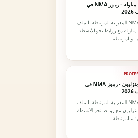
مشغل مناولة - رموز NMA في
20
رموز NMA المغربية المرتبطة بالملف
ناولة مع روابط نحو الأنشطة
ة والمرتبطة.
PROFE
عمال منزليون - رموز NMA في
20
رموز NMA المغربية المرتبطة بالملف
نزليون مع روابط نحو الأنشطة
ة والمرتبطة.