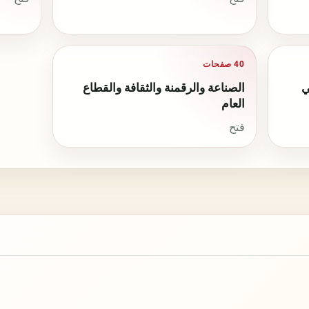
40 صفحات
ي
الصناعة والرقمنة والثقافة والقطاع
العام
فتح