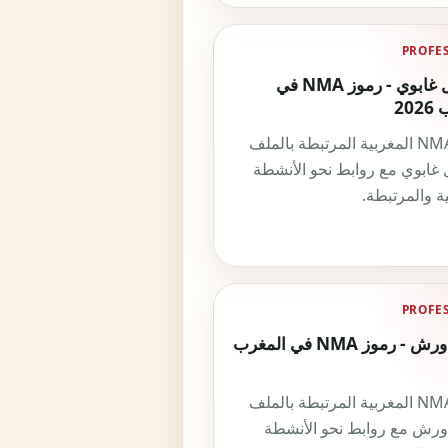
PROFE
مستغل غابوي - رموز NMA في
20
رموز NMA المغربية المرتبطة بالملف
غابوي مع روابط نحو الأنشطة
ة والمرتبطة.
PROFE
مكتب ورش - رموز NMA في المغرب
رموز NMA المغربية المرتبطة بالملف
رش مع روابط نحو الأنشطة