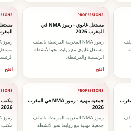
SSIONS
PROFESSIONS
مستغل غابوي - رموز NMA في
المغرب 2026
المغرب 26
لملف
رموز NMA المغربية المرتبطة بالملف
ة
مستغل غابوي مع روابط نحو الأنشطة
مستغل 
الرئيسية والمرتبطة.
الرئيسي
افتح
افتح
SSIONS
PROFESSIONS
 NMA في المغرب
جمعية مهنية - رموز NMA في المغرب
2026
2026
لملف
رموز NMA المغربية المرتبطة بالملف
جمعية مهنية مع روابط نحو الأنشطة
مكتب و