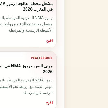
مشغل محطة معالج
في المغرب 2026
رموز NMA المغربية المرتبطة با
مشغل محطة معالجة مع روابط نح
الأنشطة الرئيسية والمرتبطة.
افتح
PROFESSIONS
مهني الصيد - رموز
2026
رموز NMA المغربية المرتبطة با
مهني الصيد مع روابط نحو الأنشطة
الرئيسية والمرتبطة.
افتح