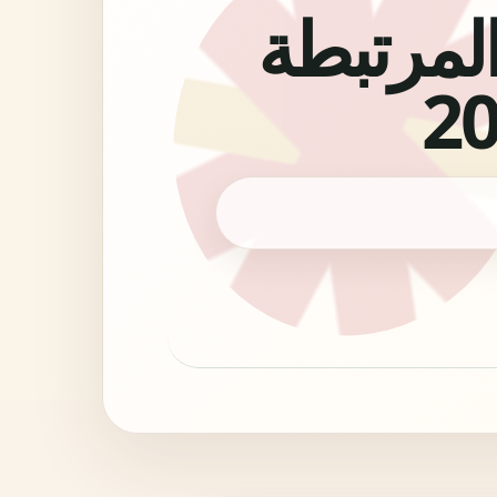
المرتبطة