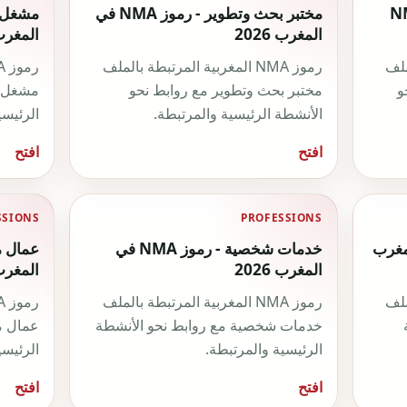
ة - رموز NMA
مختبر بحث وتطوير - رموز NMA في
المغرب 2026
المغرب 26
لملف
رموز NMA المغربية المرتبطة بالملف
و
مختبر بحث وتطوير مع روابط نحو
مشغل م
الأنشطة الرئيسية والمرتبطة.
الرئيسي
افتح
افتح
SSIONS
PROFESSIONS
 NMA في المغرب
خدمات شخصية - رموز NMA في
المغرب 2026
المغرب 26
لملف
رموز NMA المغربية المرتبطة بالملف
خدمات شخصية مع روابط نحو الأنشطة
عمال م
الرئيسية والمرتبطة.
الرئيسي
افتح
افتح