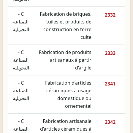
C -
Fabrication de briques,
2332
tuiles et produits de
الصناعة
construction en terre
التحويلية
cuite
C -
Fabrication de produits
2333
artisanaux à partir
الصناعة
d’argile
التحويلية
C -
Fabrication d’articles
2341
céramiques à usage
الصناعة
domestique ou
التحويلية
ornemental
C -
Fabrication artisanale
2342
d’articles céramiques à
الصناعة