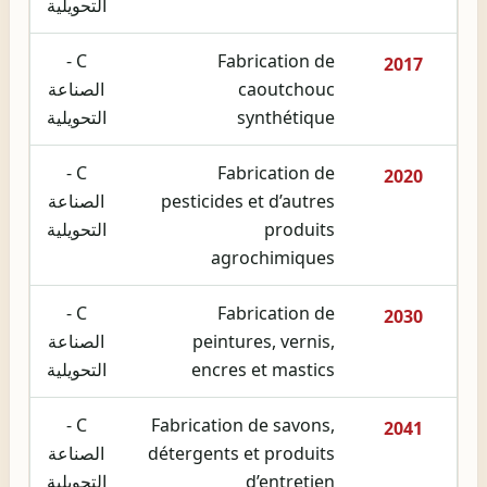
التحويلية
C -
Fabrication de
2017
caoutchouc
الصناعة
synthétique
التحويلية
C -
Fabrication de
2020
pesticides et d’autres
الصناعة
produits
التحويلية
agrochimiques
C -
Fabrication de
2030
peintures, vernis,
الصناعة
encres et mastics
التحويلية
C -
Fabrication de savons,
2041
détergents et produits
الصناعة
d’entretien
التحويلية