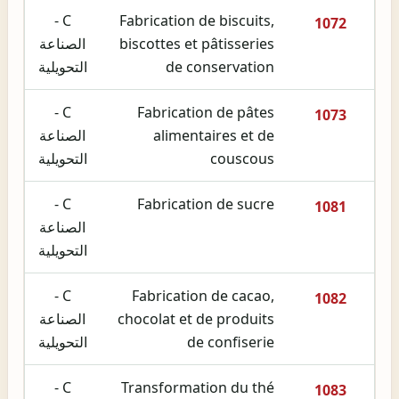
C -
Fabrication de biscuits,
1072
biscottes et pâtisseries
الصناعة
de conservation
التحويلية
C -
Fabrication de pâtes
1073
alimentaires et de
الصناعة
couscous
التحويلية
C -
Fabrication de sucre
1081
الصناعة
التحويلية
C -
Fabrication de cacao,
1082
chocolat et de produits
الصناعة
de confiserie
التحويلية
C -
Transformation du thé
1083