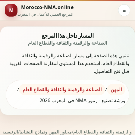
Morocco-NMA.online
M
☰
المرجع العملي للأعمال في المغرب
المسار داخل هذا المرجع
الصناعة والرقمنة والثقافة والقطاع العام
تنتمي هذه الصفحة إلى مسار الصناعة والرقمنة والثقافة
والقطاع العام. استخدم هذا المستوى لمقارنة الصفحات القريبة
قبل فتح التفاصيل.
المهن
/
الصناعة والرقمنة والثقافة والقطاع العام
/
ورشة تصنيع - رموز NMA في المغرب 2026
 والرقمنة والثقافة والقطاع العام
/
محاور المهن ونماذج النشاط
/
الرئيسية