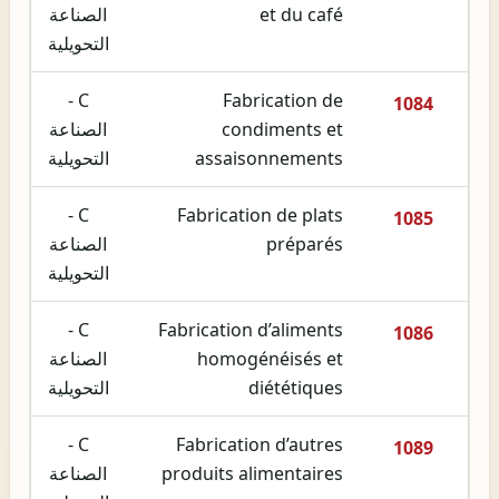
et du café
الصناعة
التحويلية
C -
Fabrication de
1084
condiments et
الصناعة
assaisonnements
التحويلية
C -
Fabrication de plats
1085
préparés
الصناعة
التحويلية
C -
Fabrication d’aliments
1086
homogénéisés et
الصناعة
diététiques
التحويلية
C -
Fabrication d’autres
1089
produits alimentaires
الصناعة