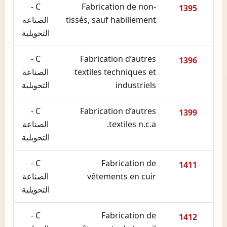
C -
Fabrication de non-
1395
tissés, sauf habillement
الصناعة
التحويلية
C -
Fabrication d’autres
1396
textiles techniques et
الصناعة
industriels
التحويلية
C -
Fabrication d’autres
1399
textiles n.c.a.
الصناعة
التحويلية
C -
Fabrication de
1411
vêtements en cuir
الصناعة
التحويلية
C -
Fabrication de
1412