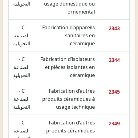
usage domestique ou
التحويلية
ornemental
C -
Fabrication d’appareils
2343
sanitaires en
الصناعة
céramique
التحويلية
C -
Fabrication d’isolateurs
2344
et pièces isolantes en
الصناعة
céramique
التحويلية
C -
Fabrication d’autres
2345
produits céramiques à
الصناعة
usage technique
التحويلية
C -
Fabrication d’autres
2349
produits céramiques
الصناعة