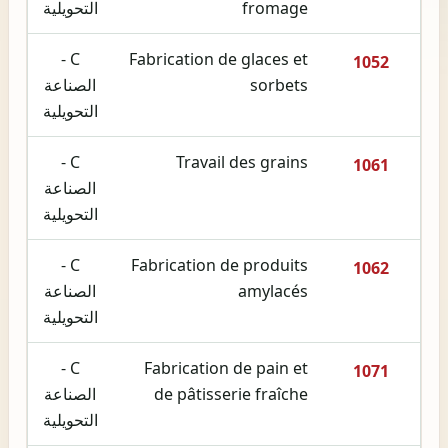
fromage
التحويلية
C -
Fabrication de glaces et
1052
sorbets
الصناعة
التحويلية
C -
Travail des grains
1061
الصناعة
التحويلية
C -
Fabrication de produits
1062
amylacés
الصناعة
التحويلية
C -
Fabrication de pain et
1071
de pâtisserie fraîche
الصناعة
التحويلية