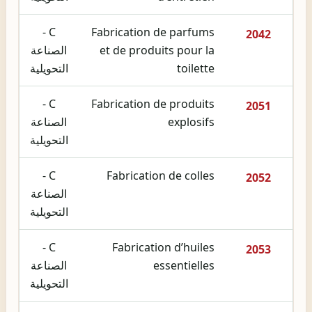
C -
Fabrication de parfums
2042
et de produits pour la
الصناعة
toilette
التحويلية
C -
Fabrication de produits
2051
explosifs
الصناعة
التحويلية
C -
Fabrication de colles
2052
الصناعة
التحويلية
C -
Fabrication d’huiles
2053
essentielles
الصناعة
التحويلية