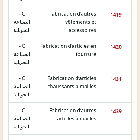
C -
Fabrication d’autres
1419
vêtements et
الصناعة
accessoires
التحويلية
C -
Fabrication d’articles en
1420
fourrure
الصناعة
التحويلية
C -
Fabrication d’articles
1431
chaussants à mailles
الصناعة
التحويلية
C -
Fabrication d’autres
1439
articles à mailles
الصناعة
التحويلية