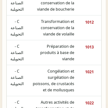
conservation de la
الصناعة
viande de boucherie
التحويلية
C -
Transformation et
1012
conservation de la
الصناعة
viande de volaille
التحويلية
C -
Préparation de
1013
produits à base de
الصناعة
viande
التحويلية
C -
Congélation et
1021
surgélation de
الصناعة
poissons, de crustacés
التحويلية
et de mollusques
C -
Autres activités de
1022