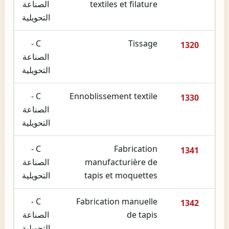
textiles et filature
الصناعة
التحويلية
C -
Tissage
1320
الصناعة
التحويلية
C -
Ennoblissement textile
1330
الصناعة
التحويلية
C -
Fabrication
1341
manufacturière de
الصناعة
tapis et moquettes
التحويلية
C -
Fabrication manuelle
1342
de tapis
الصناعة
التحويلية