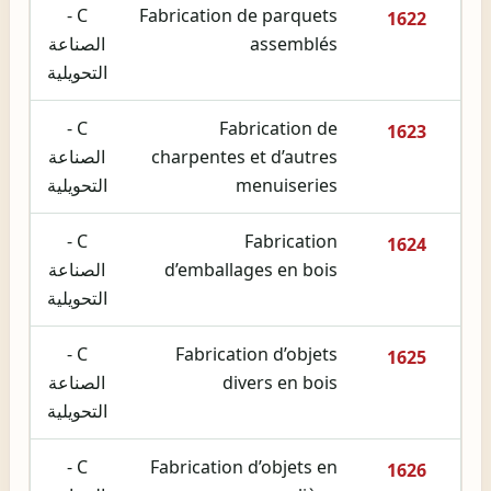
C -
Fabrication de parquets
1622
assemblés
الصناعة
التحويلية
C -
Fabrication de
1623
charpentes et d’autres
الصناعة
menuiseries
التحويلية
C -
Fabrication
1624
d’emballages en bois
الصناعة
التحويلية
C -
Fabrication d’objets
1625
divers en bois
الصناعة
التحويلية
C -
Fabrication d’objets en
1626