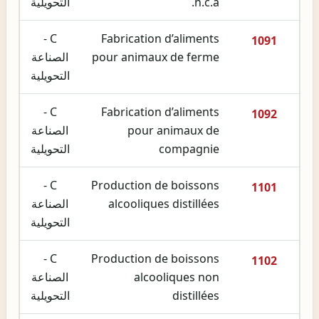
n.c.a.
التحويلية
C -
Fabrication d’aliments
1091
pour animaux de ferme
الصناعة
التحويلية
C -
Fabrication d’aliments
1092
pour animaux de
الصناعة
compagnie
التحويلية
C -
Production de boissons
1101
alcooliques distillées
الصناعة
التحويلية
C -
Production de boissons
1102
alcooliques non
الصناعة
distillées
التحويلية