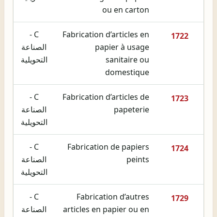
ou en carton
C -
Fabrication d’articles en
1722
papier à usage
الصناعة
sanitaire ou
التحويلية
domestique
C -
Fabrication d’articles de
1723
papeterie
الصناعة
التحويلية
C -
Fabrication de papiers
1724
peints
الصناعة
التحويلية
C -
Fabrication d’autres
1729
articles en papier ou en
الصناعة