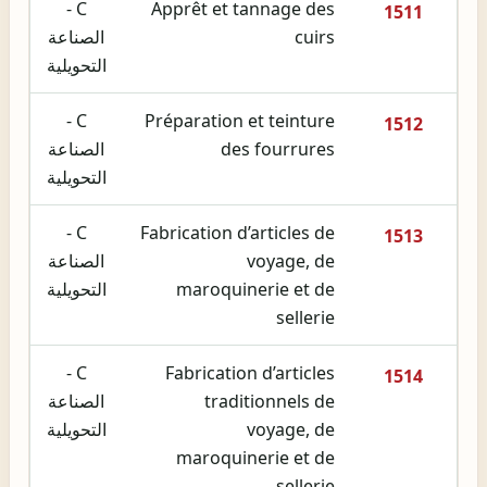
C -
Apprêt et tannage des
1511
cuirs
الصناعة
التحويلية
C -
Préparation et teinture
1512
des fourrures
الصناعة
التحويلية
C -
Fabrication d’articles de
1513
voyage, de
الصناعة
maroquinerie et de
التحويلية
sellerie
C -
Fabrication d’articles
1514
traditionnels de
الصناعة
voyage, de
التحويلية
maroquinerie et de
sellerie