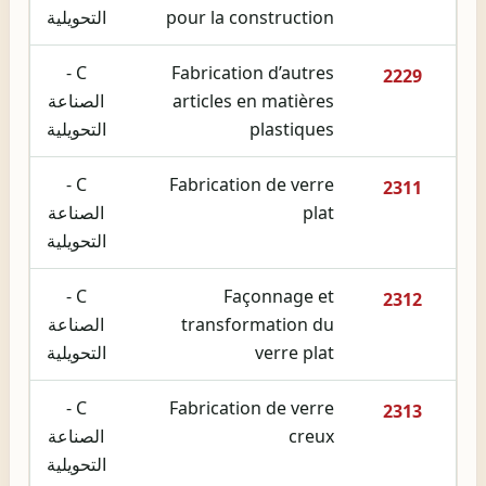
pour la construction
التحويلية
C -
Fabrication d’autres
2229
articles en matières
الصناعة
plastiques
التحويلية
C -
Fabrication de verre
2311
plat
الصناعة
التحويلية
C -
Façonnage et
2312
transformation du
الصناعة
verre plat
التحويلية
C -
Fabrication de verre
2313
creux
الصناعة
التحويلية