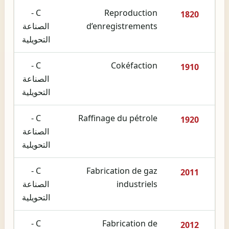
C -
Reproduction
1820
d’enregistrements
الصناعة
التحويلية
C -
Cokéfaction
1910
الصناعة
التحويلية
C -
Raffinage du pétrole
1920
الصناعة
التحويلية
C -
Fabrication de gaz
2011
industriels
الصناعة
التحويلية
C -
Fabrication de
2012