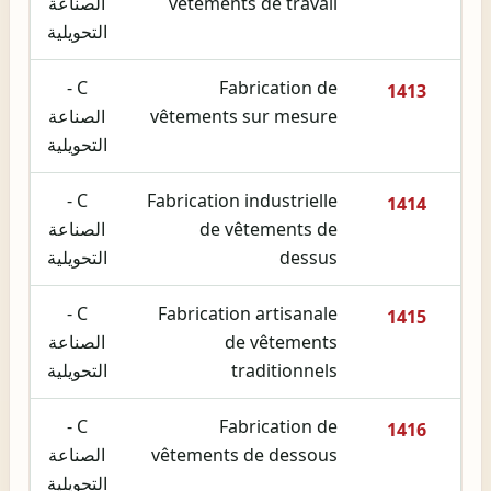
vêtements de travail
الصناعة
التحويلية
C -
Fabrication de
1413
vêtements sur mesure
الصناعة
التحويلية
C -
Fabrication industrielle
1414
de vêtements de
الصناعة
dessus
التحويلية
C -
Fabrication artisanale
1415
de vêtements
الصناعة
traditionnels
التحويلية
C -
Fabrication de
1416
vêtements de dessous
الصناعة
التحويلية