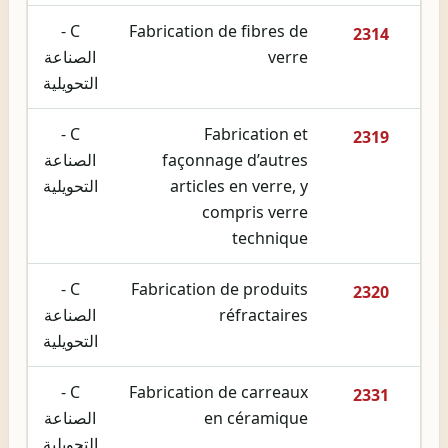
C -
Fabrication de fibres de
2314
verre
الصناعة
التحويلية
C -
Fabrication et
2319
façonnage d’autres
الصناعة
articles en verre, y
التحويلية
compris verre
technique
C -
Fabrication de produits
2320
réfractaires
الصناعة
التحويلية
C -
Fabrication de carreaux
2331
en céramique
الصناعة
التحويلية