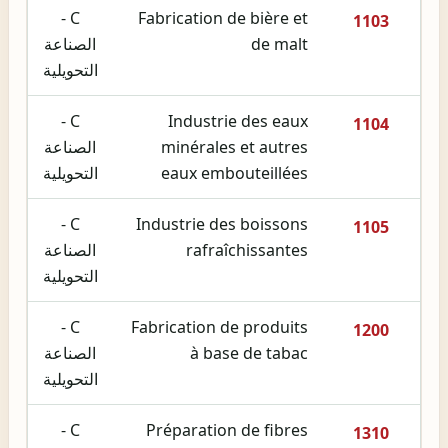
C -
Fabrication de bière et
1103
de malt
الصناعة
التحويلية
C -
Industrie des eaux
1104
minérales et autres
الصناعة
eaux embouteillées
التحويلية
C -
Industrie des boissons
1105
rafraîchissantes
الصناعة
التحويلية
C -
Fabrication de produits
1200
à base de tabac
الصناعة
التحويلية
C -
Préparation de fibres
1310