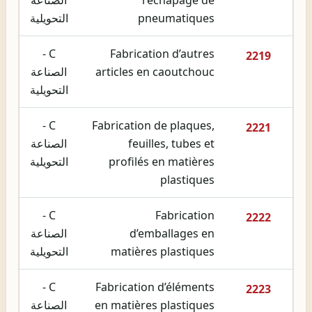
pneumatiques
التحويلية
C -
Fabrication d’autres
2219
articles en caoutchouc
الصناعة
التحويلية
C -
Fabrication de plaques,
2221
feuilles, tubes et
الصناعة
profilés en matières
التحويلية
plastiques
C -
Fabrication
2222
d’emballages en
الصناعة
matières plastiques
التحويلية
C -
Fabrication d’éléments
2223
en matières plastiques
الصناعة