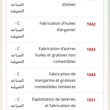
d’olives
الصناعة
التحويلية
C -
Fabrication d’huiles
1042
d’arganier
الصناعة
التحويلية
C -
Fabrication d’autres
1043
huiles et graisses non
الصناعة
comestibles
التحويلية
C -
Fabrication de
1044
margarine et graisses
الصناعة
comestibles similaires
التحويلية
C -
Exploitation de laiteries
1051
et fabrication de
الصناعة