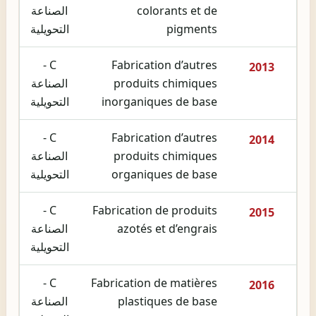
colorants et de
الصناعة
pigments
التحويلية
C -
Fabrication d’autres
2013
produits chimiques
الصناعة
inorganiques de base
التحويلية
C -
Fabrication d’autres
2014
produits chimiques
الصناعة
organiques de base
التحويلية
C -
Fabrication de produits
2015
azotés et d’engrais
الصناعة
التحويلية
C -
Fabrication de matières
2016
plastiques de base
الصناعة