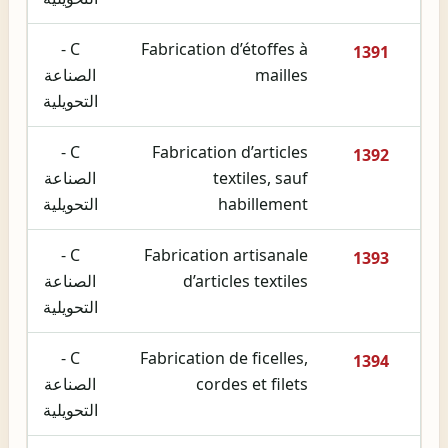
C -
Fabrication d’étoffes à
1391
mailles
الصناعة
التحويلية
C -
Fabrication d’articles
1392
textiles, sauf
الصناعة
habillement
التحويلية
C -
Fabrication artisanale
1393
d’articles textiles
الصناعة
التحويلية
C -
Fabrication de ficelles,
1394
cordes et filets
الصناعة
التحويلية