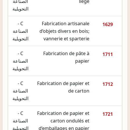
liège
الصناعة
التحويلية
C -
Fabrication artisanale
1629
d’objets divers en bois;
الصناعة
vannerie et sparterie
التحويلية
C -
Fabrication de pâte à
1711
papier
الصناعة
التحويلية
C -
Fabrication de papier et
1712
de carton
الصناعة
التحويلية
C -
Fabrication de papier et
1721
carton ondulés et
الصناعة
d’emballages en papier
التحويلية