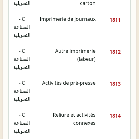
carton
التحويلية
C -
Imprimerie de journaux
1811
الصناعة
التحويلية
C -
Autre imprimerie
1812
(labeur)
الصناعة
التحويلية
C -
Activités de pré-presse
1813
الصناعة
التحويلية
C -
Reliure et activités
1814
connexes
الصناعة
التحويلية