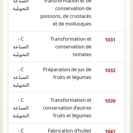
transformation et de
الصناعة
conservation de
التحويلية
poissons, de crustacés
et de mollusques
C -
Transformation et
1031
conservation de
الصناعة
tomates
التحويلية
C -
Préparation de jus de
1032
fruits et légumes
الصناعة
التحويلية
C -
Transformation et
1039
conservation d’autres
الصناعة
fruits et légumes
التحويلية
C -
Fabrication d’huiles
1041