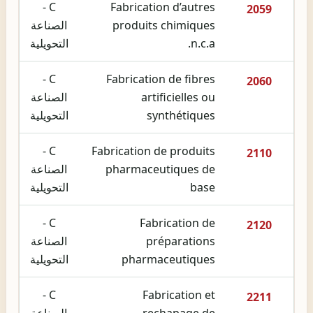
C -
Fabrication d’autres
2059
produits chimiques
الصناعة
n.c.a.
التحويلية
C -
Fabrication de fibres
2060
artificielles ou
الصناعة
synthétiques
التحويلية
C -
Fabrication de produits
2110
pharmaceutiques de
الصناعة
base
التحويلية
C -
Fabrication de
2120
préparations
الصناعة
pharmaceutiques
التحويلية
C -
Fabrication et
2211
rechapage de
الصناعة