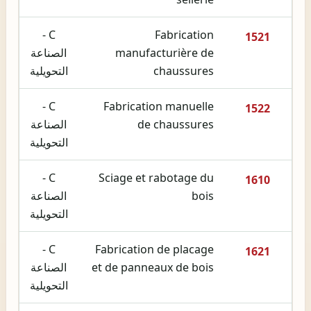
C -
Fabrication
1521
manufacturière de
الصناعة
chaussures
التحويلية
C -
Fabrication manuelle
1522
de chaussures
الصناعة
التحويلية
C -
Sciage et rabotage du
1610
bois
الصناعة
التحويلية
C -
Fabrication de placage
1621
et de panneaux de bois
الصناعة
التحويلية