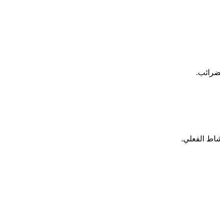
لضرائب.
شاط الفعلي.