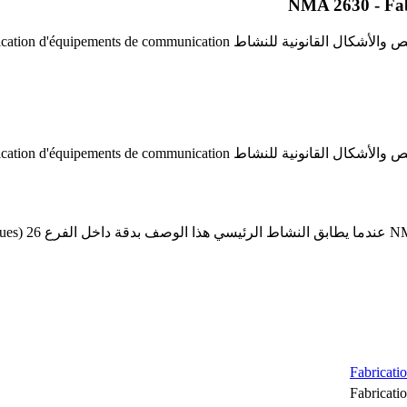
Fabricatio
Fabricatio