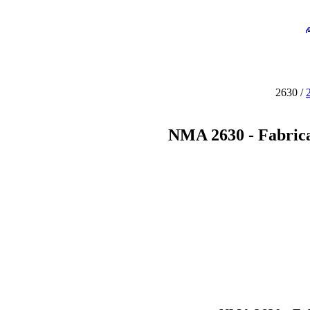
2630
/