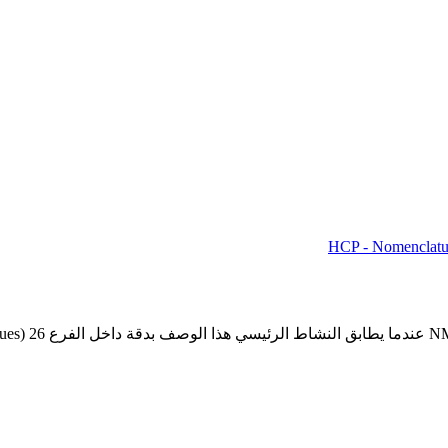
HCP - Nomenclatur