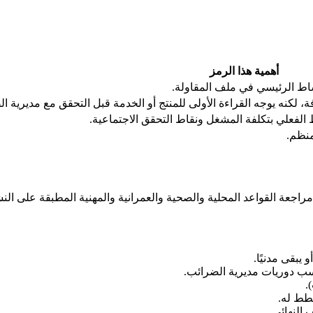
أهمية هذا الرمز
ة، لكنه يوجه القراءة الأولى للمنتج أو الخدمة قبل التحقق مع مديرية ا
الفعلي بتكلفة المشغل ونقاط التحقق الاجتماعية.
منظم.
راجعة القواعد المحلية والصحية والعمرانية والمهنية المطبقة على الن
يبقى مدنيًا.
.
 النهائي.