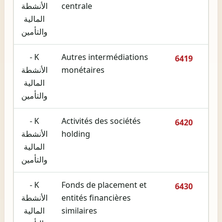
centrale
الأنشطة
المالية
والتأمين
K -
Autres intermédiations
6419
monétaires
الأنشطة
المالية
والتأمين
K -
Activités des sociétés
6420
holding
الأنشطة
المالية
والتأمين
K -
Fonds de placement et
6430
entités financières
الأنشطة
similaires
المالية