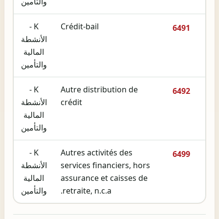
والتأمين
K -
Crédit-bail
6491
الأنشطة
المالية
والتأمين
K -
Autre distribution de
6492
crédit
الأنشطة
المالية
والتأمين
K -
Autres activités des
6499
services financiers, hors
الأنشطة
assurance et caisses de
المالية
retraite, n.c.a.
والتأمين