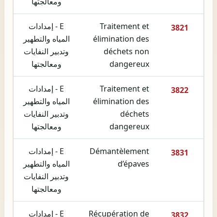
ومعالجتها
Traitement et
E - إمدادات
3821
élimination des
المياه والتطهير
déchets non
وتدبير النفايات
dangereux
ومعالجتها
Traitement et
E - إمدادات
3822
élimination des
المياه والتطهير
déchets
وتدبير النفايات
dangereux
ومعالجتها
Démantèlement
E - إمدادات
3831
d’épaves
المياه والتطهير
وتدبير النفايات
ومعالجتها
Récupération de
E - إمدادات
3832