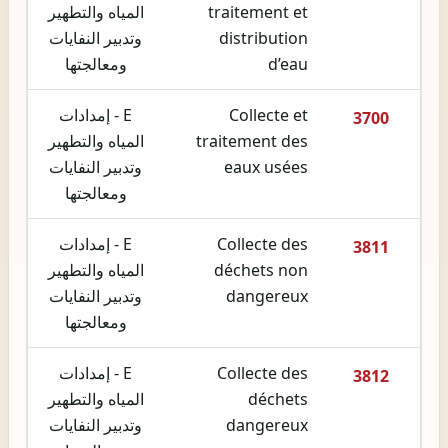
traitement et
المياه والتطهير
distribution
وتدبير النفايات
d’eau
ومعالجتها
Collecte et
E - إمدادات
3700
traitement des
المياه والتطهير
eaux usées
وتدبير النفايات
ومعالجتها
Collecte des
E - إمدادات
3811
déchets non
المياه والتطهير
dangereux
وتدبير النفايات
ومعالجتها
Collecte des
E - إمدادات
3812
déchets
المياه والتطهير
dangereux
وتدبير النفايات