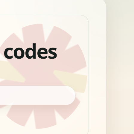
- codes