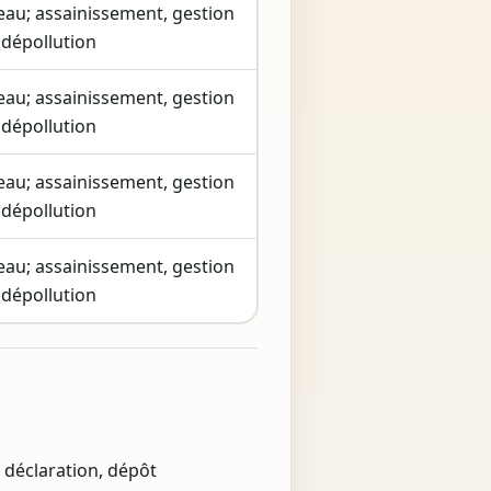
’eau; assainissement, gestion
 dépollution
’eau; assainissement, gestion
 dépollution
’eau; assainissement, gestion
 dépollution
’eau; assainissement, gestion
 dépollution
t déclaration, dépôt