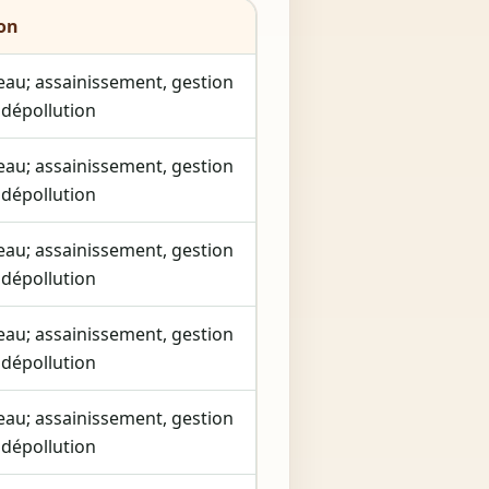
ion
’eau; assainissement, gestion
 dépollution
’eau; assainissement, gestion
 dépollution
’eau; assainissement, gestion
 dépollution
’eau; assainissement, gestion
 dépollution
’eau; assainissement, gestion
 dépollution