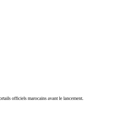
portails officiels marocains avant le lancement.