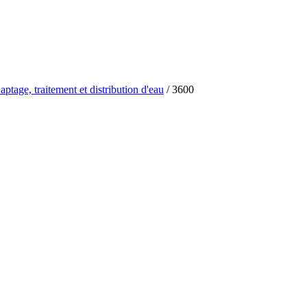
ptage, traitement et distribution d'eau
/
3600