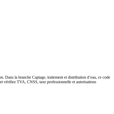
ion. Dans la branche Captage, traitement et distribution d’eau, ce code
s et vérifiez TVA, CNSS, taxe professionnelle et autorisations