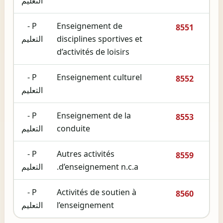
التعليم
P -
Enseignement de
8551
disciplines sportives et
التعليم
d’activités de loisirs
P -
Enseignement culturel
8552
التعليم
P -
Enseignement de la
8553
conduite
التعليم
P -
Autres activités
8559
d’enseignement n.c.a.
التعليم
P -
Activités de soutien à
8560
l’enseignement
التعليم