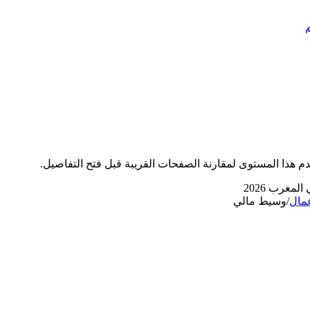
م هذا المستوى لمقارنة الصفحات القريبة قبل فتح التفاصيل.
عمال
/
وسيط مالي