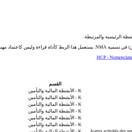
HCP - Nomenclatur
القسم
K - الأنشطة المالية والتأمين
K - الأنشطة المالية والتأمين
K - الأنشطة المالية والتأمين
K - الأنشطة المالية والتأمين
K - الأنشطة المالية والتأمين
K - الأنشطة المالية والتأمين
Autres activités des ser
K - الأنشطة المالية والتأمين