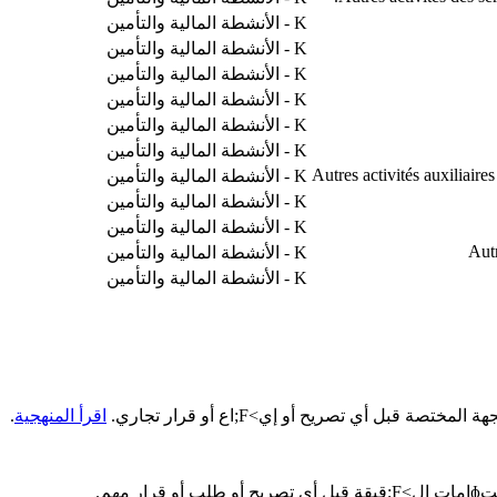
K - الأنشطة المالية والتأمين
K - الأنشطة المالية والتأمين
K - الأنشطة المالية والتأمين
K - الأنشطة المالية والتأمين
K - الأنشطة المالية والتأمين
K - الأنشطة المالية والتأمين
Autres activités auxiliaires
K - الأنشطة المالية والتأمين
K - الأنشطة المالية والتأمين
K - الأنشطة المالية والتأمين
Autr
K - الأنشطة المالية والتأمين
K - الأنشطة المالية والتأمين
اقرأ المنهجية
.