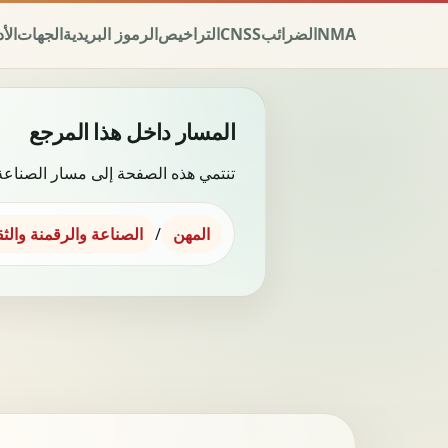
NMA
الضرائب
CNSS
التراخيص
الرموز البريدية
الجهات
الأ
المسار داخل هذا المرجع
تنتمي هذه الصفحة إلى مسار الصناعة 
المهن
/
الصناعة والرقمنة والثق