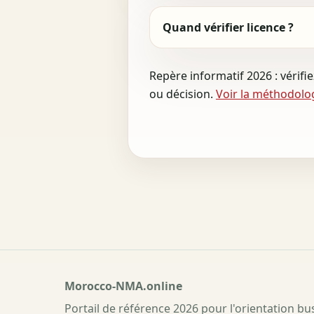
Quand vérifier licence ?
Repère informatif 2026 : vérifi
ou décision.
Voir la méthodolo
Morocco-NMA.online
Portail de référence 2026 pour l'orientation b