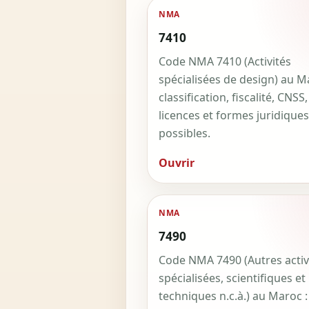
NMA
7410
Code NMA 7410 (Activités
spécialisées de design) au M
classification, fiscalité, CNSS,
licences et formes juridiques
possibles.
Ouvrir
NMA
7490
Code NMA 7490 (Autres activ
spécialisées, scientifiques et
techniques n.c.à.) au Maroc :