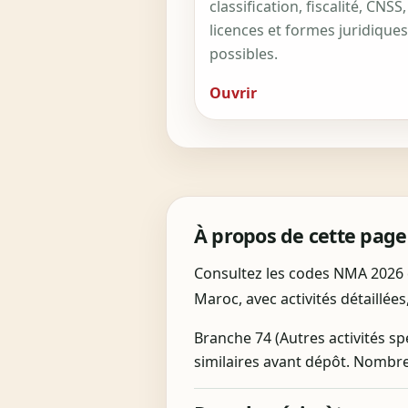
classification, fiscalité, CNSS,
licences et formes juridiques
possibles.
Ouvrir
À propos de cette page
Consultez les codes NMA 2026 de
Maroc, avec activités détaillées
Branche 74 (Autres activités sp
similaires avant dépôt. Nombre