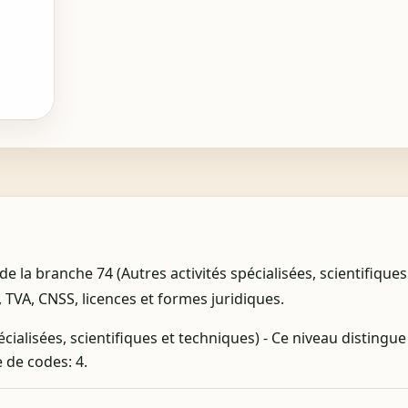
 la branche 74 (Autres activités spécialisées, scientifiques
, TVA, CNSS, licences et formes juridiques.
écialisées, scientifiques et techniques) - Ce niveau distingu
 de codes: 4.