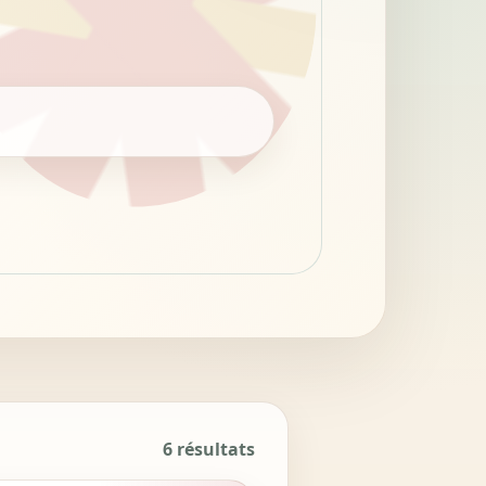
6 résultats