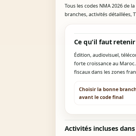
Tous les codes NMA 2026 de la 
branches, activités détaillées, 
Ce qu'il faut retenir
Édition, audiovisuel, télé
forte croissance au Maroc. 
fiscaux dans les zones fr
Choisir la bonne branc
avant le code final
Activités incluses dans 