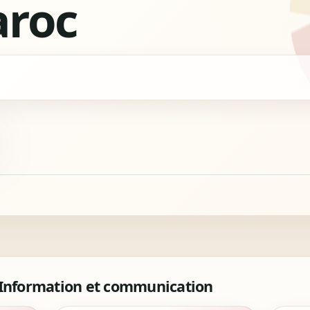
roc
 Information et communication