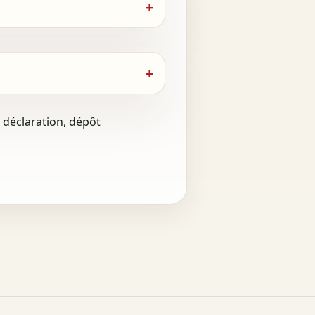
t déclaration, dépôt