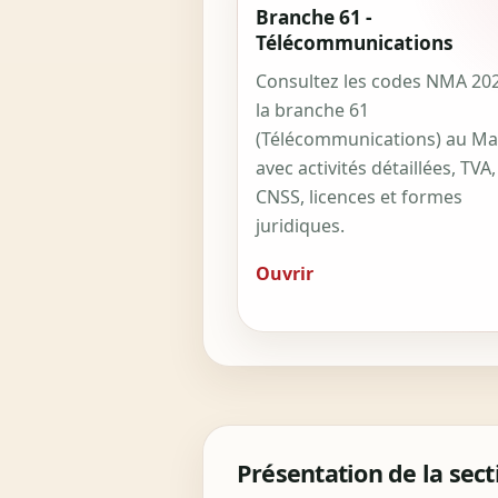
Branche 61 -
Télécommunications
Consultez les codes NMA 20
la branche 61
(Télécommunications) au Ma
avec activités détaillées, TVA,
CNSS, licences et formes
juridiques.
Ouvrir
Présentation de la sec