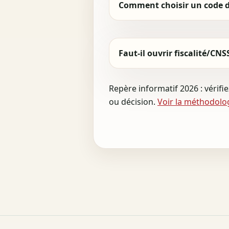
Comment choisir un code da
Faut-il ouvrir fiscalité/CNS
Repère informatif 2026 : vérifi
ou décision.
Voir la méthodolo