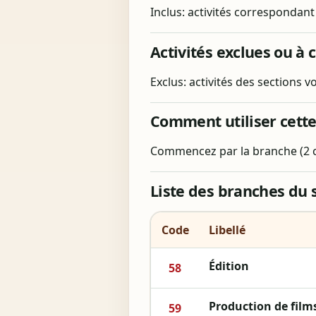
Inclus: activités correspondant 
Activités exclues ou à c
Exclus: activités des sections v
Comment utiliser cette
Commencez par la branche (2 chi
Liste des branches du 
Code
Libellé
Édition
58
Production de film
59