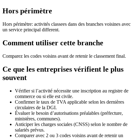
Hors périmètre
Hors périmètre: activités classees dans des branches voisines avec
un service principal different.
Comment utiliser cette branche
Comparez les codes voisins avant de retenir le classement final.
Ce que les entreprises vérifient le plus
souvent
Vérifier si l’activité nécessite une inscription au registre de
commerce ou si elle est civile.
Confirmer le taux de TVA applicable selon les dernières
circulaires de la DGI.
Évaluer le besoin d’autorisations préalables (préfecture,
ministères, communes).
Anticiper les charges sociales (CNSS) selon le nombre de
salariés prévus.
Comparer avec 2 ou 3 codes voisins avant de retenir un