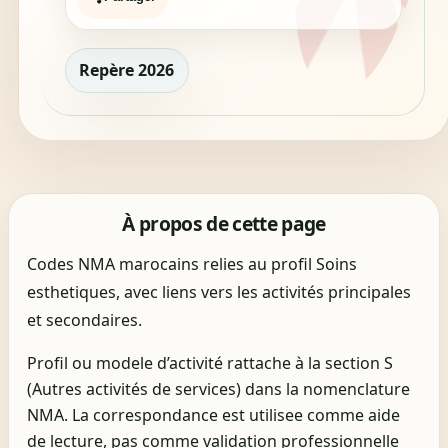
Repère 2026
À propos de cette page
Codes NMA marocains relies au profil Soins
esthetiques, avec liens vers les activités principales
et secondaires.
Profil ou modele d’activité rattache à la section S
(Autres activités de services) dans la nomenclature
NMA. La correspondance est utilisee comme aide
de lecture, pas comme validation professionnelle