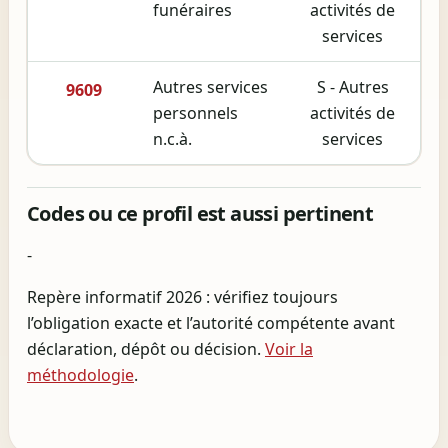
funéraires
activités de
services
Autres services
S - Autres
9609
personnels
activités de
n.c.à.
services
Codes ou ce profil est aussi pertinent
-
Repère informatif 2026 : vérifiez toujours
l’obligation exacte et l’autorité compétente avant
déclaration, dépôt ou décision.
Voir la
méthodologie
.