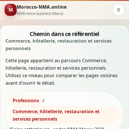
Morocco-NMA.online
M
☰
Référence business Maroc
Chemin dans ce référentiel
Commerce, hôtellerie, restauration et services
personnels
Cette page appartient au parcours Commerce,
hôtellerie, restauration et services personnels.
Utilisez ce niveau pour comparer les pages voisines
avant d'ouvrir le détail.
Professions
/
Commerce, hôtellerie, restauration et
services personnels