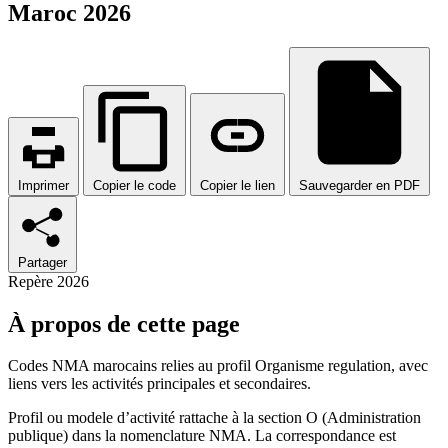
Maroc 2026
Imprimer
Copier le code
Copier le lien
Sauvegarder en PDF
Partager
Repère 2026
À propos de cette page
Codes NMA marocains relies au profil Organisme regulation, avec
liens vers les activités principales et secondaires.
Profil ou modele d’activité rattache à la section O (Administration
publique) dans la nomenclature NMA. La correspondance est