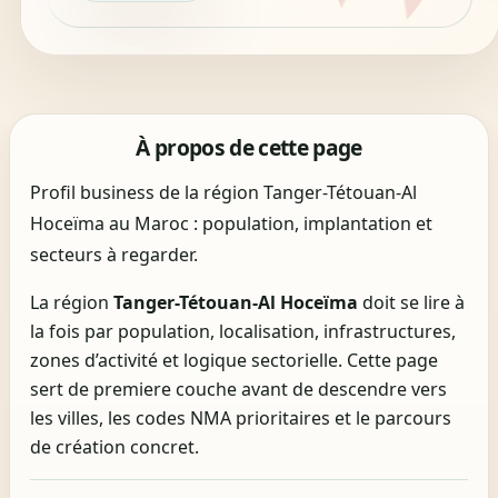
À propos de cette page
Profil business de la région Tanger-Tétouan-Al
Hoceïma au Maroc : population, implantation et
secteurs à regarder.
La région
Tanger-Tétouan-Al Hoceïma
doit se lire à
la fois par population, localisation, infrastructures,
zones d’activité et logique sectorielle. Cette page
sert de premiere couche avant de descendre vers
les villes, les codes NMA prioritaires et le parcours
de création concret.