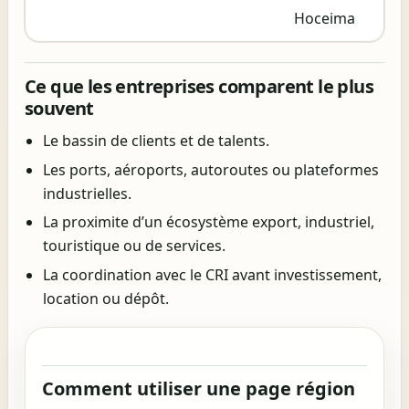
Hoceima
Ce que les entreprises comparent le plus
souvent
Le bassin de clients et de talents.
Les ports, aéroports, autoroutes ou plateformes
industrielles.
La proximite d’un écosystème export, industriel,
touristique ou de services.
La coordination avec le CRI avant investissement,
location ou dépôt.
Comment utiliser une page région