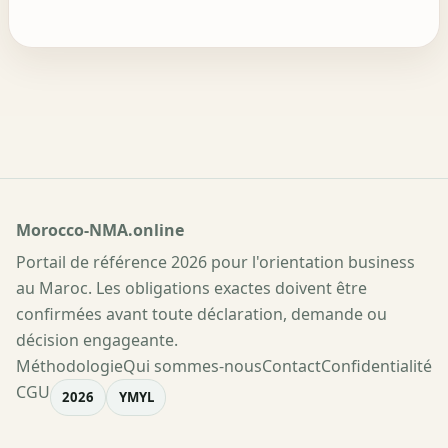
Morocco-NMA.online
Portail de référence 2026 pour l'orientation business
au Maroc. Les obligations exactes doivent être
confirmées avant toute déclaration, demande ou
décision engageante.
Méthodologie
Qui sommes-nous
Contact
Confidentialité
CGU
2026
YMYL