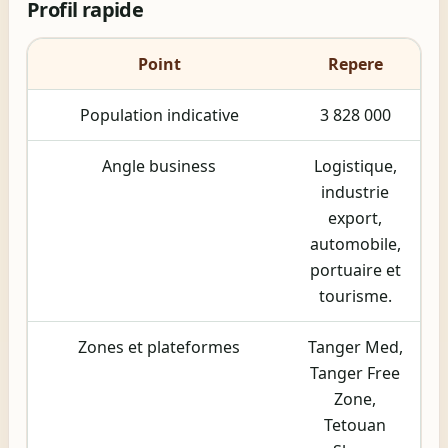
Profil rapide
Point
Repere
Population indicative
3 828 000
Angle business
Logistique,
industrie
export,
automobile,
portuaire et
tourisme.
Zones et plateformes
Tanger Med,
Tanger Free
Zone,
Tetouan