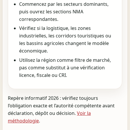
Commencez par les secteurs dominants,
puis ouvrez les sections NMA
correspondantes.
Vérifiez si la logistique, les zones
industrielles, les corridors touristiques ou
les bassins agricoles changent le modèle
économique.
Utilisez la région comme filtre de marché,
pas comme substitut à une vérification
licence, fiscale ou CRI.
Repère informatif 2026 : vérifiez toujours
l’obligation exacte et l’autorité compétente avant
déclaration, dépôt ou décision.
Voir la
méthodologie
.