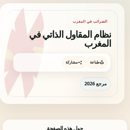
الضرائب في المغرب
نظام المقاول الذاتي في
المغرب
طباعة
مشاركة
مرجع 2026
حول هذه الصفحة