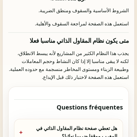
الشروط الأساسية والسقوف ومنطق الضريبة.
استعمل هذه الصفحة لمراجعة السقوف والأهلية.
متى يكون نظام المقاول الذاتي مناسبا فعلا
يجذب هذا النظام الكثير من المشاريع لأنه يبسط الانطلاق،
لكنه لا يبقى مناسبا إلا إذا كان النشاط وحجم المعاملات
وطبيعة الزبناء ومستوى المخاطر منسجمة مع حدوده العملية.
استعمل هذه الصفحة لاختبار ذلك قبل الإيداع.
Questions fréquentes
هل تعطي صفحة نظام المقاول الذاتي في
المغرب موقفا ضريبيا نهائيا؟