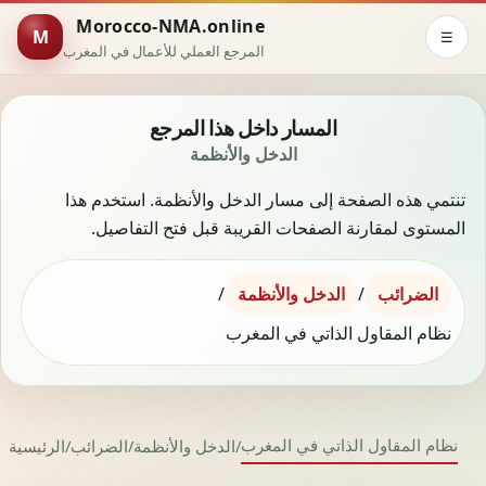
Morocco-NMA.online
M
☰
المرجع العملي للأعمال في المغرب
المسار داخل هذا المرجع
الدخل والأنظمة
تنتمي هذه الصفحة إلى مسار الدخل والأنظمة. استخدم هذا
المستوى لمقارنة الصفحات القريبة قبل فتح التفاصيل.
الضرائب
/
الدخل والأنظمة
/
نظام المقاول الذاتي في المغرب
نظام المقاول الذاتي في المغرب
/
الدخل والأنظمة
/
الضرائب
/
الرئيسية