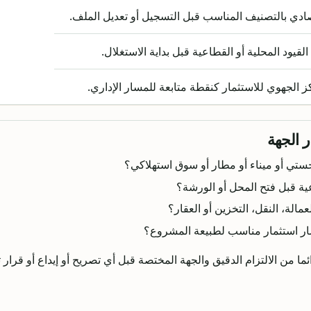
ادي بالتصنيف المناسب قبل التسجيل أو تعديل الملف.
لقيود المحلية أو القطاعية قبل بداية الاستغلال.
 الجهوي للاستثمار كنقطة متابعة للمسار الإداري.
 الجهة
ستي أو ميناء أو مطار أو سوق استهلاكي؟
ة قبل فتح المحل أو الورشة؟
مالة، النقل، التخزين أو العقار؟
ار استثمار مناسب لطبيعة المشروع؟