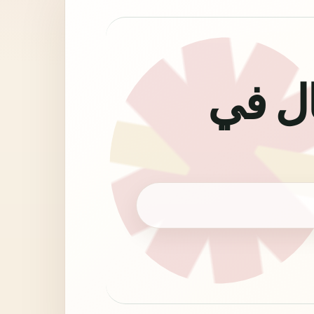
لأعمال في