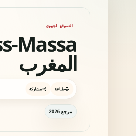
التموقع الجهوي
المغرب
طباعة
مشاركة
مرجع 2026