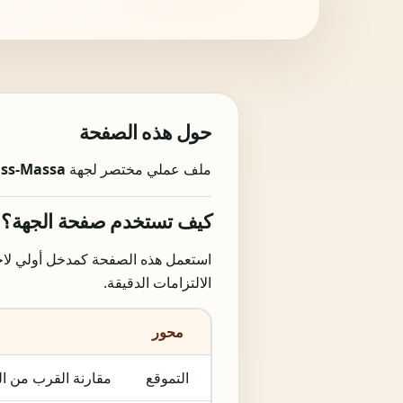
حول هذه الصفحة
ملف عملي مختصر لجهة
ss-Massa
كيف تستخدم صفحة الجهة؟
الالتزامات الدقيقة.
محور
التموقع
مقارنة القرب من الز