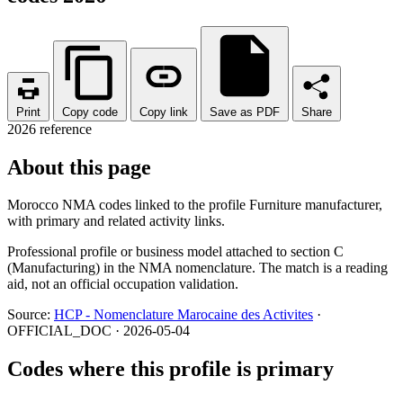
Print
Copy code
Copy link
Save as PDF
Share
2026 reference
About this page
Morocco NMA codes linked to the profile Furniture manufacturer,
with primary and related activity links.
Professional profile or business model attached to section C
(Manufacturing) in the NMA nomenclature. The match is a reading
aid, not an official occupation validation.
Source:
HCP - Nomenclature Marocaine des Activites
·
OFFICIAL_DOC · 2026-05-04
Codes where this profile is primary