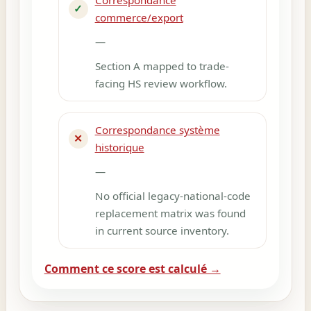
✓
commerce/export
—
Section A mapped to trade-
facing HS review workflow.
Correspondance système
✕
historique
—
No official legacy-national-code
replacement matrix was found
in current source inventory.
Comment ce score est calculé →