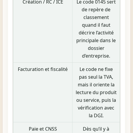
Création / RC / ICE
Le code 0145 sert
de repère de
classement
quand il faut
décrire l’activité
principale dans le
dossier
d’entreprise.
Facturation et fiscalité
Le code ne fixe
pas seul la TVA,
mais il oriente la
lecture du produit
ou service, puis la
vérification avec
la DGI.
Paie et CNSS
Dès qu’il y à