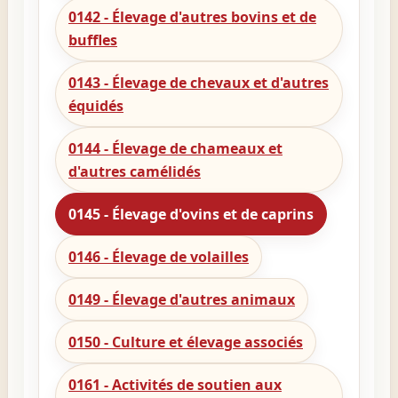
0142 - Élevage d'autres bovins et de
buffles
0143 - Élevage de chevaux et d'autres
équidés
0144 - Élevage de chameaux et
d'autres camélidés
0145 - Élevage d'ovins et de caprins
0146 - Élevage de volailles
0149 - Élevage d'autres animaux
0150 - Culture et élevage associés
0161 - Activités de soutien aux