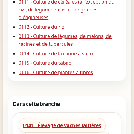
0111 - Culture de céréales (à l’exception du
riz), de légumineuses et de graines
oléagineuses
0112 - Culture du riz
0113 - Culture de légumes, de melons, de
racines et de tubercules
0114 - Culture de la canne à sucre
0115 - Culture du tabac
0116 - Culture de plantes à fibres
Dans cette branche
0141 - Élevage de vaches laitières