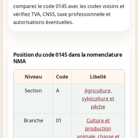
comparez le code 0145 avec les codes voisins et
vérifiez TVA, CNSS, taxe professionnelle et
autorisations éventuelles.
Position du code 0145 dans la nomenclature
NMA
Niveau
Code
Libellé
Section
A
Agriculture,
sylviculture et
pêche
Branche
01
Culture et
production
animale, chasse et