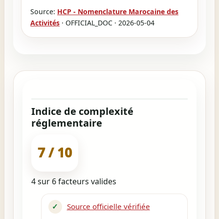
Source:
HCP - Nomenclature Marocaine des
Activités
· OFFICIAL_DOC · 2026-05-04
Indice de complexité
réglementaire
7 / 10
4 sur 6 facteurs valides
✓
Source officielle vérifiée