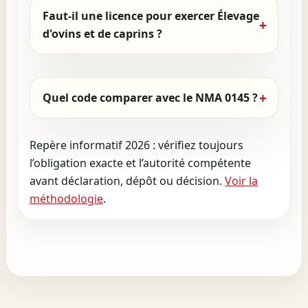
Faut-il une licence pour exercer Élevage
d'ovins et de caprins ?
Quel code comparer avec le NMA 0145 ?
Repère informatif 2026 : vérifiez toujours
l’obligation exacte et l’autorité compétente
avant déclaration, dépôt ou décision.
Voir la
méthodologie
.