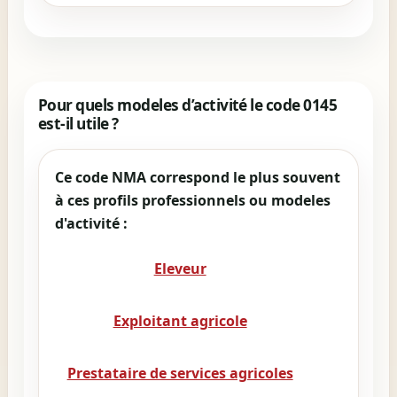
Pour quels modeles d’activité le code 0145
est-il utile ?
Ce code NMA correspond le plus souvent
à ces profils professionnels ou modeles
d'activité :
Eleveur
Exploitant agricole
Prestataire de services agricoles