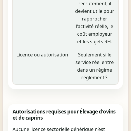
recrutement, il
devient utile pour
rapprocher
l’activité réelle, le
coût employeur
et les sujets RH.
Licence ou autorisation
Seulement si le
service réel entre
dans un régime
réglementé.
Autorisations requises pour Élevage d'ovins
et de caprins
Aucune licence sectorielle générique n’est