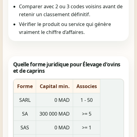
Comparer avec 2 ou 3 codes voisins avant de
retenir un classement définitif.
Vérifier le produit ou service qui génère
vraiment le chiffre d’affaires.
Quelle forme juridique pour Élevage d'ovins
et de caprins
Forme
Capital min.
Associes
SARL
0 MAD
1 - 50
SA
300 000 MAD
>= 5
SAS
0 MAD
>= 1