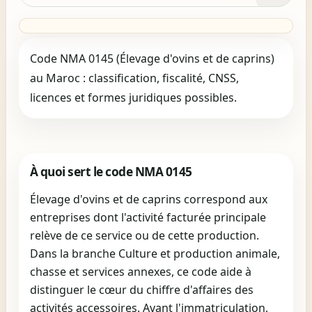
Code NMA 0145 (Élevage d'ovins et de caprins)
au Maroc : classification, fiscalité, CNSS,
licences et formes juridiques possibles.
À quoi sert le code NMA 0145
Élevage d'ovins et de caprins correspond aux
entreprises dont l'activité facturée principale
relève de ce service ou de cette production.
Dans la branche Culture et production animale,
chasse et services annexes, ce code aide à
distinguer le cœur du chiffre d'affaires des
activités accessoires. Avant l'immatriculation,