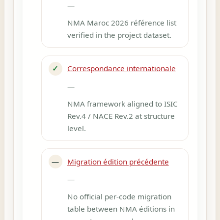
—
NMA Maroc 2026 référence list
verified in the project dataset.
✓
Correspondance internationale
—
NMA framework aligned to ISIC
Rev.4 / NACE Rev.2 at structure
level.
—
Migration édition précédente
—
No official per-code migration
table between NMA éditions in