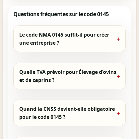
Questions fréquentes sur le code 0145
Le code NMA 0145 suffit-il pour créer
une entreprise ?
Quelle TVA prévoir pour Élevage d'ovins
et de caprins ?
Quand la CNSS devient-elle obligatoire
pour le code 0145 ?