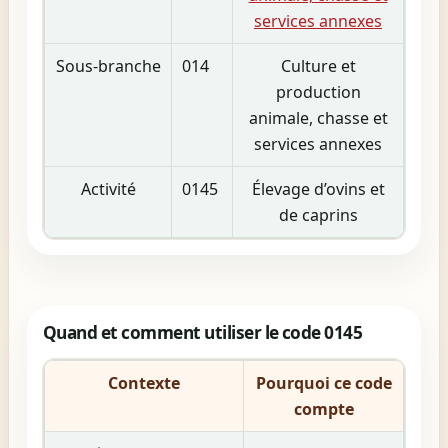
services annexes
Sous-branche
014
Culture et
production
animale, chasse et
services annexes
Activité
0145
Élevage d’ovins et
de caprins
Quand et comment utiliser le code 0145
Contexte
Pourquoi ce code
compte