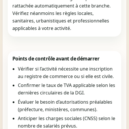
rattachée automatiquement à cette branche.
Vérifiez néanmoins les règles locales,
sanitaires, urbanistiques et professionnelles
applicables à votre activité.
Points de contrôle avant de démarrer
Vérifier si l’activité nécessite une inscription
au registre de commerce ou si elle est civile.
Confirmer le taux de TVA applicable selon les
dernières circulaires de la DGI.
Évaluer le besoin d’autorisations préalables
(préfecture, ministères, communes).
Anticiper les charges sociales (CNSS) selon le
nombre de salariés prévus.