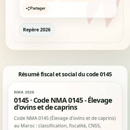
Partager
Repère 2026
Résumé fiscal et social du code 0145
NMA 2026
0145 · Code NMA 0145 - Élevage
d'ovins et de caprins
Code NMA 0145 (Élevage d'ovins et de caprins)
au Maroc : classification, fiscalité, CNSS,