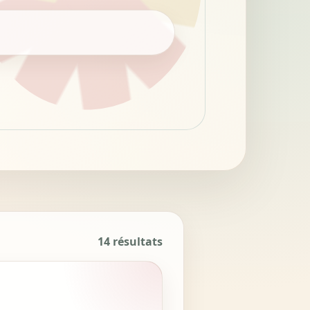
14 résultats