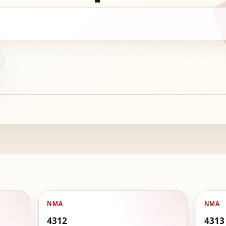
NMA
NMA
4312
4313