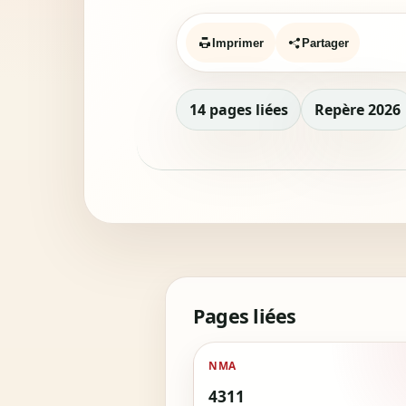
Imprimer
Partager
14 pages liées
Repère 2026
Pages liées
NMA
4311