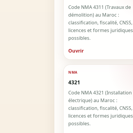
Code NMA 4311 (Travaux de
démolition) au Maroc :
classification, fiscalité, CNSS,
licences et formes juridiques
possibles.
Ouvrir
NMA
4321
Code NMA 4321 (Installation
électrique) au Maroc :
classification, fiscalité, CNSS,
licences et formes juridiques
possibles.