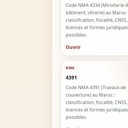
Code NMA 4334 (Miroiterie 
bâtiment, vitrerie) au Maroc 
classification, fiscalité, CNSS,
licences et formes juridiques
possibles.
Ouvrir
NMA
4391
Code NMA 4391 (Travaux de
couverture) au Maroc :
classification, fiscalité, CNSS,
licences et formes juridiques
possibles.