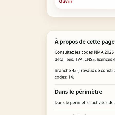
Ouvrir
À propos de cette page
Consultez les codes NMA 2026 d
détaillées, TVA, CNSS, licences 
Branche 43 (Travaux de construc
codes: 14.
Dans le périmètre
Dans le périmètre: activités dé