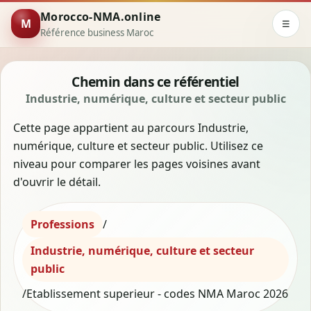
Morocco-NMA.online
M
☰
Référence business Maroc
Chemin dans ce référentiel
Industrie, numérique, culture et secteur public
Cette page appartient au parcours Industrie,
numérique, culture et secteur public. Utilisez ce
niveau pour comparer les pages voisines avant
d'ouvrir le détail.
Professions
/
Industrie, numérique, culture et secteur
public
/
Etablissement superieur - codes NMA Maroc 2026