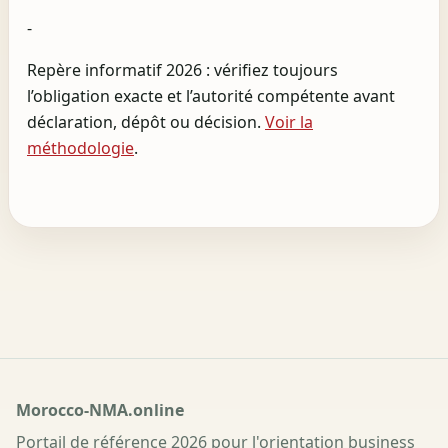
-
Repère informatif 2026 : vérifiez toujours
l’obligation exacte et l’autorité compétente avant
déclaration, dépôt ou décision.
Voir la
méthodologie
.
Morocco-NMA.online
Portail de référence 2026 pour l'orientation business