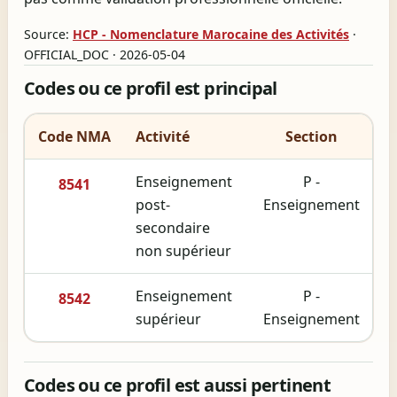
Source:
HCP - Nomenclature Marocaine des Activités
·
OFFICIAL_DOC · 2026-05-04
Codes ou ce profil est principal
Code NMA
Activité
Section
Enseignement
P -
8541
post-
Enseignement
secondaire
non supérieur
Enseignement
P -
8542
supérieur
Enseignement
Codes ou ce profil est aussi pertinent