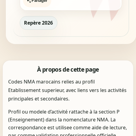
Partager
Repère 2026
À propos de cette page
Codes NMA marocains relies au profil
Etablissement superieur, avec liens vers les activités
principales et secondaires.
Profil ou modele d’activité rattache à la section P
(Enseignement) dans la nomenclature NMA. La
correspondance est utilisee comme aide de lecture,
pas comme validation professionnelle officielle.