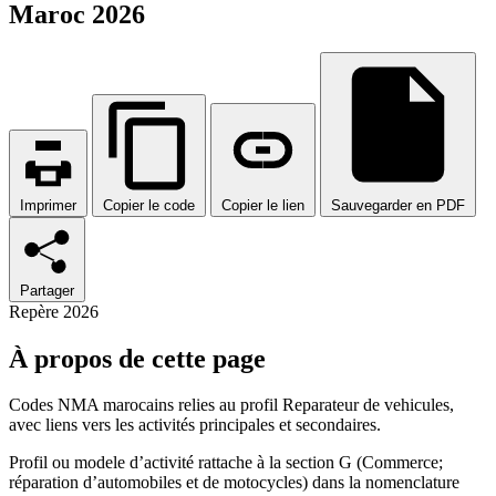
Maroc 2026
Imprimer
Copier le code
Copier le lien
Sauvegarder en PDF
Partager
Repère 2026
À propos de cette page
Codes NMA marocains relies au profil Reparateur de vehicules,
avec liens vers les activités principales et secondaires.
Profil ou modele d’activité rattache à la section G (Commerce;
réparation d’automobiles et de motocycles) dans la nomenclature