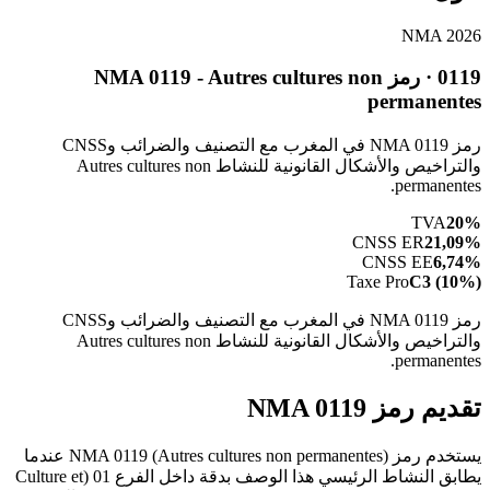
NMA 2026
0119 · رمز NMA 0119 - Autres cultures non
permanentes
رمز NMA 0119 في المغرب مع التصنيف والضرائب وCNSS
والتراخيص والأشكال القانونية للنشاط Autres cultures non
permanentes.
TVA
20%
CNSS ER
21,09%
CNSS EE
6,74%
Taxe Pro
C3 (10%)
رمز NMA 0119 في المغرب مع التصنيف والضرائب وCNSS
والتراخيص والأشكال القانونية للنشاط Autres cultures non
permanentes.
تقديم رمز NMA 0119
يستخدم رمز NMA 0119 (Autres cultures non permanentes) عندما
يطابق النشاط الرئيسي هذا الوصف بدقة داخل الفرع 01 (Culture et