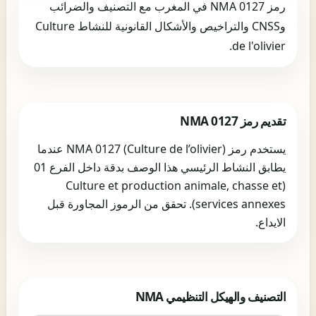
رمز NMA 0127 في المغرب مع التصنيف والضرائب
وCNSS والتراخيص والأشكال القانونية للنشاط Culture
de l'olivier.
تقديم رمز NMA 0127
يستخدم رمز NMA 0127 (Culture de l’olivier) عندما
يطابق النشاط الرئيسي هذا الوصف بدقة داخل الفرع 01
(Culture et production animale, chasse et
services annexes). تحقق من الرموز المجاورة قبل
الايداع.
التصنيف والهيكل التنظيمي NMA