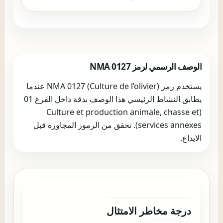
الوصف الرسمي لرمز NMA 0127
يستخدم رمز NMA 0127 (Culture de l’olivier) عندما
يطابق النشاط الرئيسي هذا الوصف بدقة داخل الفرع 01
(Culture et production animale, chasse et
services annexes). تحقق من الرموز المجاورة قبل
الايداع.
درجة مخاطر الامتثال