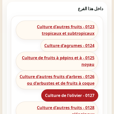
داخل هذا الفرع
0123 - Culture d'autres fruits
tropicaux et subtropicaux
0124 - Culture d'agrumes
0125 - Culture de fruits à pépins et à
noyau
0126 - Culture d'autres fruits d'arbres
ou d'arbustes et de fruits à coque
0127 - Culture de l'olivier
0128 - Culture d'autres fruits