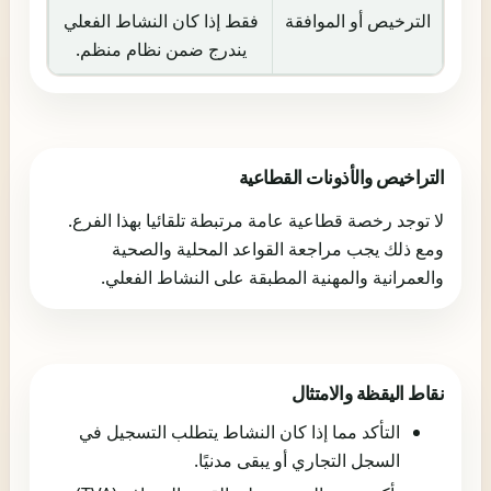
الترخيص أو الموافقة
فقط إذا كان النشاط الفعلي
يندرج ضمن نظام منظم.
التراخيص والأذونات القطاعية
لا توجد رخصة قطاعية عامة مرتبطة تلقائيا بهذا الفرع.
ومع ذلك يجب مراجعة القواعد المحلية والصحية
والعمرانية والمهنية المطبقة على النشاط الفعلي.
نقاط اليقظة والامتثال
التأكد مما إذا كان النشاط يتطلب التسجيل في
السجل التجاري أو يبقى مدنيًا.