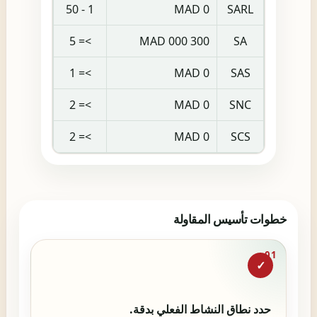
1 - 50
0 MAD
SARL
>= 5
300 000 MAD
SA
>= 1
0 MAD
SAS
>= 2
0 MAD
SNC
>= 2
0 MAD
SCS
خطوات تأسيس المقاولة
01
✓
حدد نطاق النشاط الفعلي بدقة.