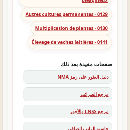
oléagineux
0129 - Autres cultures permanentes
0130 - Multiplication de plantes
0141 - Élevage de vaches laitières
صفحات مفيدة بعد ذلك
دليل العثور على رمز NMA
مرجع الضرائب
مرجع CNSS والأجور
حاسبة الراتب الصافي