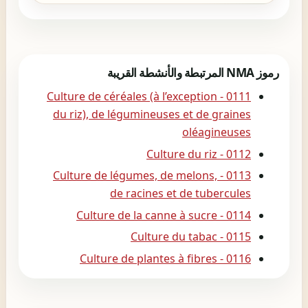
رموز NMA المرتبطة والأنشطة القريبة
0111 - Culture de céréales (à l’exception
du riz), de légumineuses et de graines
oléagineuses
0112 - Culture du riz
0113 - Culture de légumes, de melons,
de racines et de tubercules
0114 - Culture de la canne à sucre
0115 - Culture du tabac
0116 - Culture de plantes à fibres