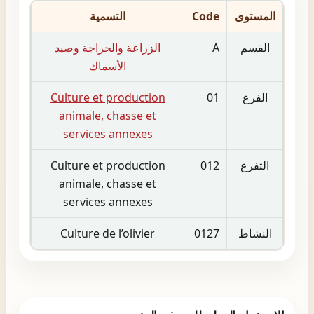
المستوى
Code
التسمية
القسم
A
الزراعة والحراجة وصيد
الأسماك
الفرع
01
Culture et production
animale, chasse et
services annexes
التفرع
012
Culture et production
animale, chasse et
services annexes
النشاط
0127
Culture de l’olivier