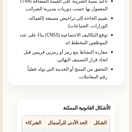
تأكيد نسبة الضريبة على القيمة المضافة (TVA)
المعمول بها حسب دوريات مديرية الضرائب.
تقييم الحاجة إلى تراخيص مسبقة (العمالة،
الوزارات، الجماعات).
توقع التكاليف الاجتماعية (CNSS) بناءً على عدد
الموظفين المخطط له.
مقارنة النشاط مع رمز أو رمزين قريبين قبل
اتخاذ قرار التصنيف النهائي.
التحقق من المنتج أو الخدمة التي تولد فعلياً
رقم المعاملات.
الأشكال القانونية الممكنة
الشكل
الحد الأدنى للرأسمال
الشركاء