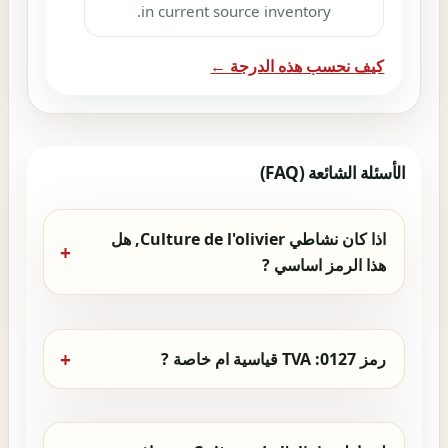
in current source inventory.
كيف نحسب هذه الدرجة ←
الأسئلة الشائعة (FAQ)
اذا كان نشاطي Culture de l'olivier, هل
هذا الرمز اساسي ?
رمز 0127: TVA قياسية ام خاصة ?