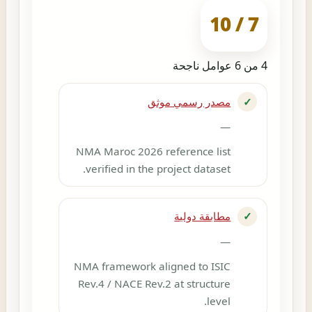
7 / 10
4 من 6 عوامل ناجحة
✓
مصدر رسمي موثق
—
NMA Maroc 2026 reference list
verified in the project dataset.
✓
مطابقة دولية
—
NMA framework aligned to ISIC
Rev.4 / NACE Rev.2 at structure
level.