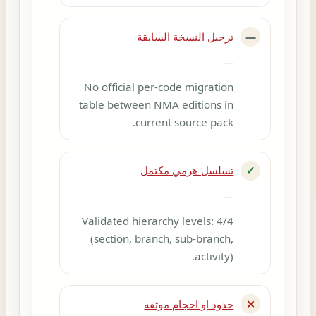
—
ترحيل النسخة السابقة
—
No official per-code migration
table between NMA editions in
current source pack.
✓
تسلسل هرمي مكتمل
—
Validated hierarchy levels: 4/4
(section, branch, sub-branch,
activity).
✕
حدود او احجام موثقة