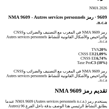
NMA 2026
9609 · رمز NMA 9609 - Autres services personnels
n.c.a.
رمز NMA 9609 في المغرب مع التصنيف والضرائب وCNSS
والتراخيص والأشكال القانونية للنشاط Autres services personnels
n.c.a..
TVA
20%
CNSS ER
21,09%
CNSS EE
6,74%
Taxe Pro
C3 (10%)
رمز NMA 9609 في المغرب مع التصنيف والضرائب وCNSS
والتراخيص والأشكال القانونية للنشاط Autres services personnels
n.c.a..
تقديم رمز NMA 9609
يستخدم رمز NMA 9609 (Autres services personnels n.c.a.) عندما
يطابق النشاط الرئيسي هذا الوصف بدقة داخل الفرع 96 (Autres