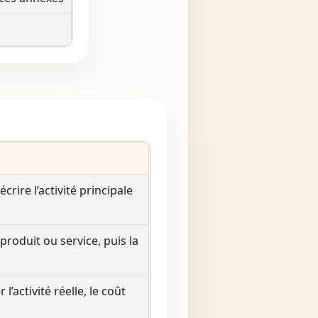
rire l’activité principale
 produit ou service, puis la
l’activité réelle, le coût