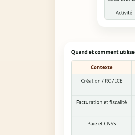
Activité
Quand et comment utiliser
Contexte
Création / RC / ICE
Facturation et fiscalité
Paie et CNSS