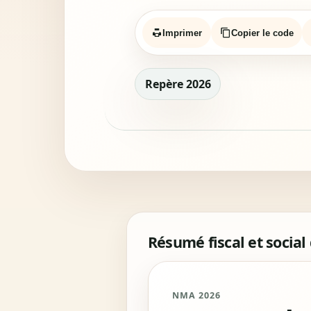
Imprimer
Copier le code
Repère 2026
Résumé fiscal et social
NMA 2026