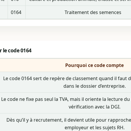
0164
Traitement des semences
 le code 0164
Pourquoi ce code compte
Le code 0164 sert de repère de classement quand il faut déc
dans le dossier d’entreprise.
Le code ne fixe pas seul la TVA, mais il oriente la lecture du
vérification avec la DGI.
Dès qu’il y à recrutement, il devient utile pour rapprocher 
employeur et les sujets RH.