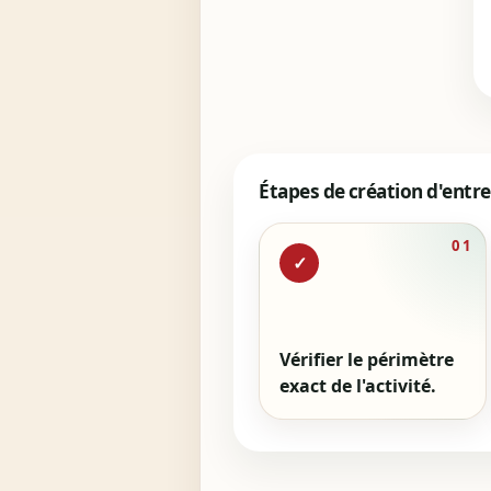
Étapes de création d'entre
01
✓
Vérifier le périmètre
exact de l'activité.