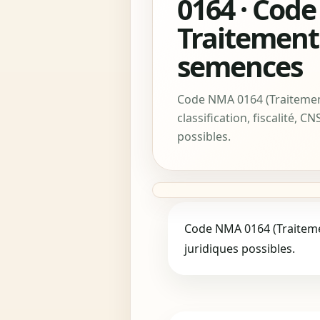
0164 · Code
Traitement
semences
Code NMA 0164 (Traitemen
classification, fiscalité, C
possibles.
Code NMA 0164 (Traitement
juridiques possibles.