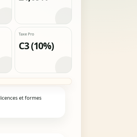
Taxe Pro
C3 (10%)
licences et formes