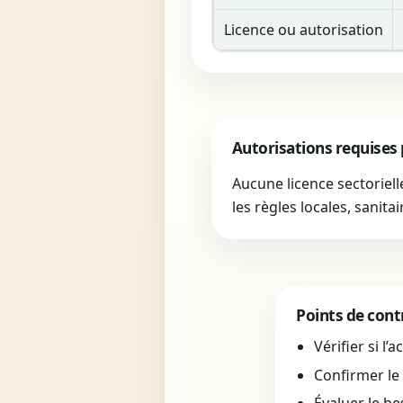
Licence ou autorisation
Autorisations requises
Aucune licence sectoriel
les règles locales, sanita
Points de cont
Vérifier si l’
Confirmer le 