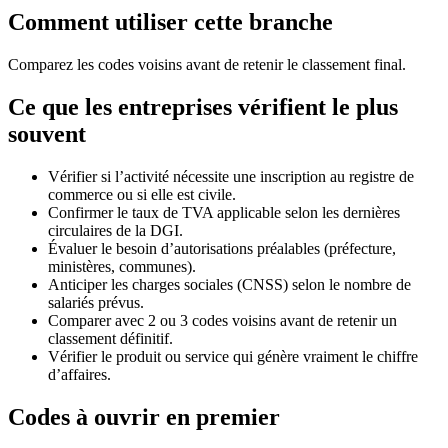
Comment utiliser cette branche
Comparez les codes voisins avant de retenir le classement final.
Ce que les entreprises vérifient le plus
souvent
Vérifier si l’activité nécessite une inscription au registre de
commerce ou si elle est civile.
Confirmer le taux de TVA applicable selon les dernières
circulaires de la DGI.
Évaluer le besoin d’autorisations préalables (préfecture,
ministères, communes).
Anticiper les charges sociales (CNSS) selon le nombre de
salariés prévus.
Comparer avec 2 ou 3 codes voisins avant de retenir un
classement définitif.
Vérifier le produit ou service qui génère vraiment le chiffre
d’affaires.
Codes à ouvrir en premier