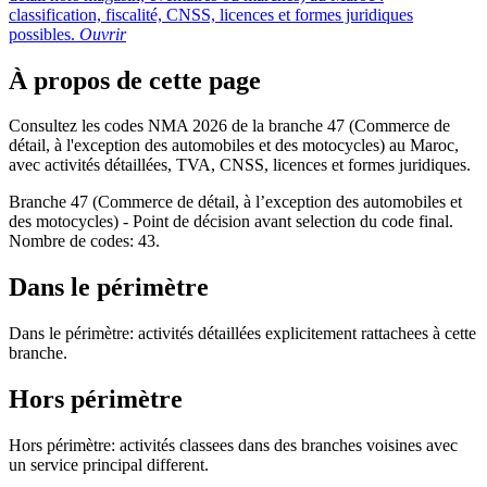
classification, fiscalité, CNSS, licences et formes juridiques
possibles.
Ouvrir
À propos de cette page
Consultez les codes NMA 2026 de la branche 47 (Commerce de
détail, à l'exception des automobiles et des motocycles) au Maroc,
avec activités détaillées, TVA, CNSS, licences et formes juridiques.
Branche 47 (Commerce de détail, à l’exception des automobiles et
des motocycles) - Point de décision avant selection du code final.
Nombre de codes: 43.
Dans le périmètre
Dans le périmètre: activités détaillées explicitement rattachees à cette
branche.
Hors périmètre
Hors périmètre: activités classees dans des branches voisines avec
un service principal different.